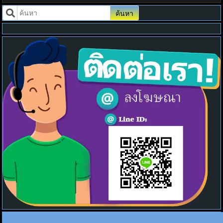
ค้นหา