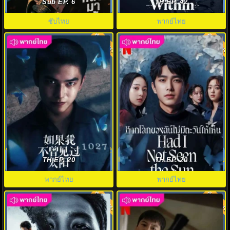
Agent Kim Reactivated EP.1-10
Truth Within พากย์ไทย EP.1-21
Sub EP. 6
TH EP. 42
ซับไทย
พากย์ไทย
พากย์ไทย
พากย์ไทย
8.0
8.0
หากโลกของฉันไม่มีตะวันให้เห็น 2
หากโลกของฉันไม่มีตะวันให้เห็น
พากย์ไทย (2025) EP.1-32
Had I Not Seen The Sun พากไทย
TH EP. 20
TH EP. 20
พากย์ไทย
พากย์ไทย
พากย์ไทย
พากย์ไทย
8.0
8.0