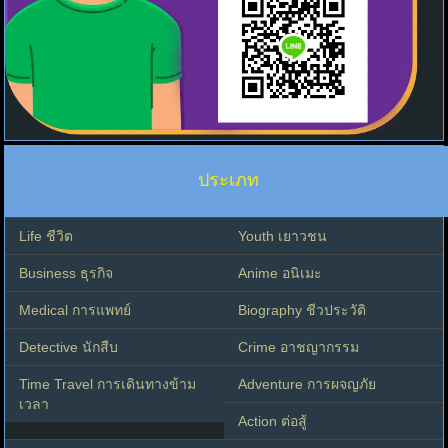
ประเภท
Life ชีวิต
Youth เยาวชน
Business ธุรกิจ
Anime อนิเมะ
Medical การแพทย์
Biography ชีวประวัติ
Detective นักสืบ
Crime อาชญากรรม
Time Travel การเดินทางข้าม
Adventure การผจญภัย
เวลา
Action ต่อสู้