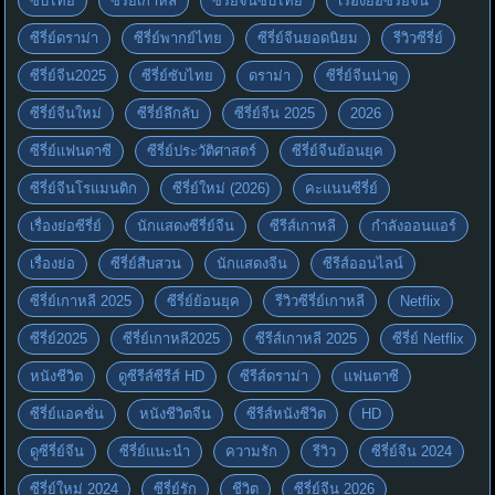
ซับไทย
ซีรี่ย์เกาหลี
ซีรี่ย์จีนซับไทย
เรื่องย่อซีรี่ย์จีน
ซีรี่ย์ดราม่า
ซีรี่ย์พากย์ไทย
ซีรี่ย์จีนยอดนิยม
รีวิวซีรี่ย์
ซีรี่ย์จีน2025
ซีรี่ย์ซับไทย
ดราม่า
ซีรี่ย์จีนน่าดู
ซีรี่ย์จีนใหม่
ซีรี่ย์ลึกลับ
ซีรี่ย์จีน 2025
2026
ซีรี่ย์แฟนตาซี
ซีรี่ย์ประวัติศาสตร์
ซีรี่ย์จีนย้อนยุค
ซีรี่ย์จีนโรแมนติก
ซีรี่ย์ใหม่ (2026)
คะแนนซีรี่ย์
เรื่องย่อซีรี่ย์
นักแสดงซีรี่ย์จีน
ซีรีส์เกาหลี
กำลังออนแอร์
เรื่องย่อ
ซีรี่ย์สืบสวน
นักแสดงจีน
ซีรีส์ออนไลน์
ซีรี่ย์เกาหลี 2025
ซีรี่ย์ย้อนยุค
รีวิวซีรี่ย์เกาหลี
Netflix
ซีรี่ย์2025
ซีรี่ย์เกาหลี2025
ซีรีส์เกาหลี 2025
ซีรี่ย์ Netflix
หนังชีวิต
ดูซีรีส์ซีรีส์ HD
ซีรีส์ดราม่า
แฟนตาซี
ซีรี่ย์แอคชั่น
หนังชีวิตจีน
ซีรีส์หนังชีวิต
HD
ดูซีรี่ย์จีน
ซีรี่ย์แนะนำ
ความรัก
รีวิว
ซีรี่ย์จีน 2024
ซีรี่ย์ใหม่ 2024
ซีรี่ย์รัก
ชีวิต
ซีรี่ย์จีน 2026