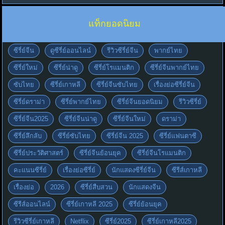
แท็กยอดนิยม
ซีรี่ย์จีน
ดูซีรี่ย์ออนไลน์
รีวิวซีรี่ย์จีน
พากย์ไทย
ซีรี่ย์ใหม่
ซีรี่ย์น่าดู
ซีรี่ย์โรแมนติก
ซีรี่ย์จีนพากย์ไทย
ซับไทย
ซีรี่ย์เกาหลี
ซีรี่ย์จีนซับไทย
เรื่องย่อซีรี่ย์จีน
ซีรี่ย์ดราม่า
ซีรี่ย์พากย์ไทย
ซีรี่ย์จีนยอดนิยม
รีวิวซีรี่ย์
ซีรี่ย์จีน2025
ซีรี่ย์จีนน่าดู
ซีรี่ย์จีนใหม่
ดราม่า
ซีรี่ย์ลึกลับ
ซีรี่ย์ซับไทย
ซีรี่ย์จีน 2025
ซีรี่ย์แฟนตาซี
ซีรี่ย์ประวัติศาสตร์
ซีรี่ย์จีนย้อนยุค
ซีรี่ย์จีนโรแมนติก
คะแนนซีรี่ย์
เรื่องย่อซีรี่ย์
นักแสดงซีรี่ย์จีน
ซีรีส์เกาหลี
เรื่องย่อ
2026
ซีรี่ย์สืบสวน
นักแสดงจีน
ซีรีส์ออนไลน์
ซีรี่ย์เกาหลี 2025
ซีรี่ย์ย้อนยุค
รีวิวซีรี่ย์เกาหลี
Netflix
ซีรี่ย์2025
ซีรี่ย์เกาหลี2025