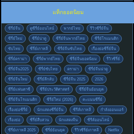
แท็กยอดนิยม
ซีรี่ย์จีน
ดูซีรี่ย์ออนไลน์
พากย์ไทย
รีวิวซีรี่ย์จีน
ซีรี่ย์ใหม่
ซีรี่ย์น่าดู
ซีรี่ย์จีนพากย์ไทย
ซีรี่ย์โรแมนติก
ซับไทย
ซีรี่ย์เกาหลี
ซีรี่ย์จีนซับไทย
เรื่องย่อซีรี่ย์จีน
ซีรี่ย์ดราม่า
ซีรี่ย์พากย์ไทย
ซีรี่ย์จีนยอดนิยม
รีวิวซีรี่ย์
ซีรี่ย์จีน2025
ซีรี่ย์ซับไทย
ดราม่า
ซีรี่ย์จีนน่าดู
ซีรี่ย์จีนใหม่
ซีรี่ย์ลึกลับ
ซีรี่ย์จีน 2025
2026
ซีรี่ย์แฟนตาซี
ซีรี่ย์ประวัติศาสตร์
ซีรี่ย์จีนย้อนยุค
ซีรี่ย์จีนโรแมนติก
ซีรี่ย์ใหม่ (2026)
คะแนนซีรี่ย์
เรื่องย่อซีรี่ย์
นักแสดงซีรี่ย์จีน
ซีรีส์เกาหลี
กำลังออนแอร์
เรื่องย่อ
ซีรี่ย์สืบสวน
นักแสดงจีน
ซีรีส์ออนไลน์
ซีรี่ย์เกาหลี 2025
ซีรี่ย์ย้อนยุค
รีวิวซีรี่ย์เกาหลี
Netflix