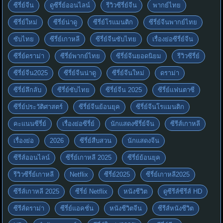
ซีรี่ย์จีน
ดูซีรี่ย์ออนไลน์
รีวิวซีรี่ย์จีน
พากย์ไทย
ซีรี่ย์ใหม่
ซีรี่ย์น่าดู
ซีรี่ย์โรแมนติก
ซีรี่ย์จีนพากย์ไทย
ซับไทย
ซีรี่ย์เกาหลี
ซีรี่ย์จีนซับไทย
เรื่องย่อซีรี่ย์จีน
ซีรี่ย์ดราม่า
ซีรี่ย์พากย์ไทย
ซีรี่ย์จีนยอดนิยม
รีวิวซีรี่ย์
ซีรี่ย์จีน2025
ซีรี่ย์จีนน่าดู
ซีรี่ย์จีนใหม่
ดราม่า
ซีรี่ย์ลึกลับ
ซีรี่ย์ซับไทย
ซีรี่ย์จีน 2025
ซีรี่ย์แฟนตาซี
ซีรี่ย์ประวัติศาสตร์
ซีรี่ย์จีนย้อนยุค
ซีรี่ย์จีนโรแมนติก
คะแนนซีรี่ย์
เรื่องย่อซีรี่ย์
นักแสดงซีรี่ย์จีน
ซีรีส์เกาหลี
เรื่องย่อ
2026
ซีรี่ย์สืบสวน
นักแสดงจีน
ซีรีส์ออนไลน์
ซีรี่ย์เกาหลี 2025
ซีรี่ย์ย้อนยุค
รีวิวซีรี่ย์เกาหลี
Netflix
ซีรี่ย์2025
ซีรี่ย์เกาหลี2025
ซีรีส์เกาหลี 2025
ซีรี่ย์ Netflix
หนังชีวิต
ดูซีรีส์ซีรีส์ HD
ซีรีส์ดราม่า
ซีรี่ย์แอคชั่น
หนังชีวิตจีน
ซีรีส์หนังชีวิต