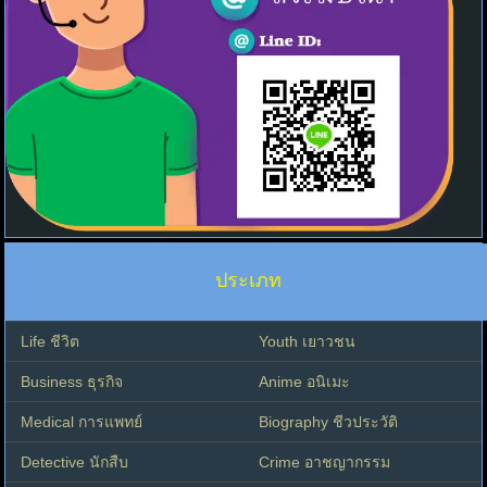
ประเภท
Life ชีวิต
Youth เยาวชน
Business ธุรกิจ
Anime อนิเมะ
Medical การแพทย์
Biography ชีวประวัติ
Detective นักสืบ
Crime อาชญากรรม