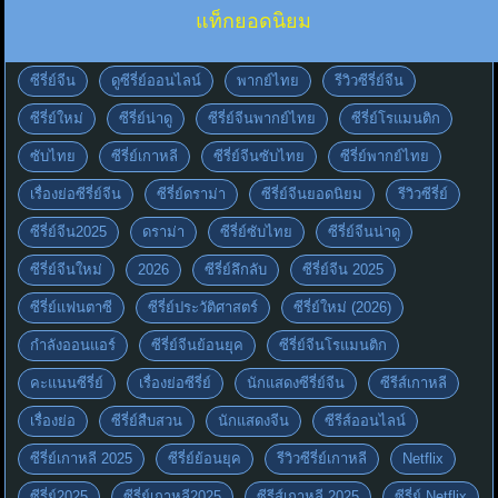
แท็กยอดนิยม
ซีรี่ย์จีน
ดูซีรี่ย์ออนไลน์
พากย์ไทย
รีวิวซีรี่ย์จีน
ซีรี่ย์ใหม่
ซีรี่ย์น่าดู
ซีรี่ย์จีนพากย์ไทย
ซีรี่ย์โรแมนติก
ซับไทย
ซีรี่ย์เกาหลี
ซีรี่ย์จีนซับไทย
ซีรี่ย์พากย์ไทย
เรื่องย่อซีรี่ย์จีน
ซีรี่ย์ดราม่า
ซีรี่ย์จีนยอดนิยม
รีวิวซีรี่ย์
ซีรี่ย์จีน2025
ดราม่า
ซีรี่ย์ซับไทย
ซีรี่ย์จีนน่าดู
ซีรี่ย์จีนใหม่
2026
ซีรี่ย์ลึกลับ
ซีรี่ย์จีน 2025
ซีรี่ย์แฟนตาซี
ซีรี่ย์ประวัติศาสตร์
ซีรี่ย์ใหม่ (2026)
กำลังออนแอร์
ซีรี่ย์จีนย้อนยุค
ซีรี่ย์จีนโรแมนติก
คะแนนซีรี่ย์
เรื่องย่อซีรี่ย์
นักแสดงซีรี่ย์จีน
ซีรีส์เกาหลี
เรื่องย่อ
ซีรี่ย์สืบสวน
นักแสดงจีน
ซีรีส์ออนไลน์
ซีรี่ย์เกาหลี 2025
ซีรี่ย์ย้อนยุค
รีวิวซีรี่ย์เกาหลี
Netflix
ซีรี่ย์2025
ซีรี่ย์เกาหลี2025
ซีรีส์เกาหลี 2025
ซีรี่ย์ Netflix