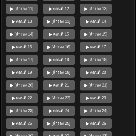
[สำรอง 11]
ตอนที่ 12
[สำรอง 12]
ตอนที่ 13
[สำรอง 13]
ตอนที่ 14
[สำรอง 14]
ตอนที่ 15
[สำรอง 15]
ตอนที่ 16
[สำรอง 16]
ตอนที่ 17
[สำรอง 17]
ตอนที่ 18
[สำรอง 18]
ตอนที่ 19
[สำรอง 19]
ตอนที่ 20
[สำรอง 20]
ตอนที่ 21
[สำรอง 21]
ตอนที่ 22
[สำรอง 22]
ตอนที่ 23
[สำรอง 23]
ตอนที่ 24
[สำรอง 24]
ตอนที่ 25
[สำรอง 25]
ตอนที่ 26