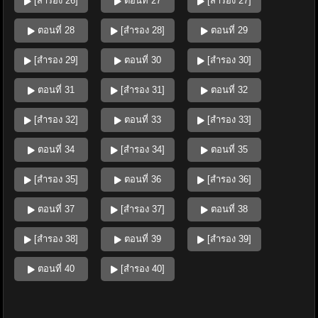
[สำรอง 26]
ตอนที่ 27
[สำรอง 27]
ตอนที่ 28
[สำรอง 28]
ตอนที่ 29
[สำรอง 29]
ตอนที่ 30
[สำรอง 30]
ตอนที่ 31
[สำรอง 31]
ตอนที่ 32
[สำรอง 32]
ตอนที่ 33
[สำรอง 33]
ตอนที่ 34
[สำรอง 34]
ตอนที่ 35
[สำรอง 35]
ตอนที่ 36
[สำรอง 36]
ตอนที่ 37
[สำรอง 37]
ตอนที่ 38
[สำรอง 38]
ตอนที่ 39
[สำรอง 39]
ตอนที่ 40
[สำรอง 40]