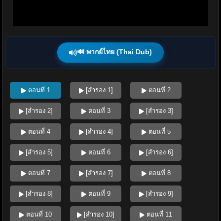
🔊 พากย์ไทย (Thai Dub)
ตอนที่ 1
[สำรอง 1]
ตอนที่ 2
[สำรอง 2]
ตอนที่ 3
[สำรอง 3]
ตอนที่ 4
[สำรอง 4]
ตอนที่ 5
[สำรอง 5]
ตอนที่ 6
[สำรอง 6]
ตอนที่ 7
[สำรอง 7]
ตอนที่ 8
[สำรอง 8]
ตอนที่ 9
[สำรอง 9]
ตอนที่ 10
[สำรอง 10]
ตอนที่ 11