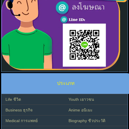
ประเภท
Life ชีวิต
Youth เยาวชน
Business ธุรกิจ
Anime อนิเมะ
Medical การแพทย์
Biography ชีวประวัติ