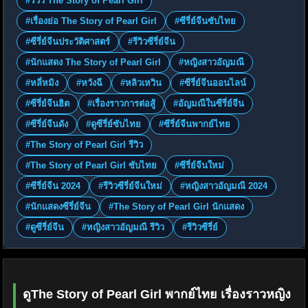
#รีวิว The Story of Pearl Girl
#เรื่องย่อ The Story of Pearl Girl
#ซีรี่ย์จีนซับไทย
#ซีรี่ย์จีนประวัติศาสตร์
#รีวิวซีรี่ย์จีน
#นักแสดง The Story of Pearl Girl
#หญิงสาวอัญมณี
#หลี่หมิง
#หวังฉี
#หลิวเหวิน
#ซีรี่ย์จีนออนไลน์
#ซีรี่ย์จีนฮิต
#เรื่องราวการต่อสู้
#อัญมณีในซีรี่ย์จีน
#ซีรี่ย์จีนดัง
#ดูซีรี่ย์ซับไทย
#ซีรี่ย์จีนพากย์ไทย
#The Story of Pearl Girl รีวิว
#The Story of Pearl Girl ซับไทย
#ซีรี่ย์จีนใหม่
#ซีรี่ย์จีน 2024
#รีวิวซีรี่ย์จีนใหม่
#หญิงสาวอัญมณี 2024
#นักแสดงซีรี่ย์จีน
#The Story of Pearl Girl นักแสดง
#ดูซีรี่ย์จีน
#หญิงสาวอัญมณี รีวิว
#รีวิวซีรี่ย์
ดูThe Story of Pearl Girl พากย์ไทย เรื่องราวหญิง