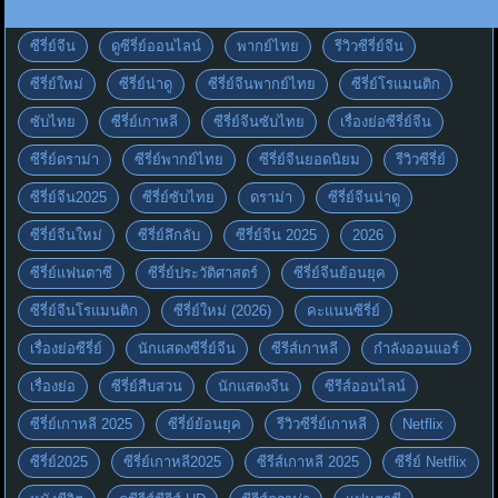
ซีรี่ย์จีน
ดูซีรี่ย์ออนไลน์
พากย์ไทย
รีวิวซีรี่ย์จีน
ซีรี่ย์ใหม่
ซีรี่ย์น่าดู
ซีรี่ย์จีนพากย์ไทย
ซีรี่ย์โรแมนติก
ซับไทย
ซีรี่ย์เกาหลี
ซีรี่ย์จีนซับไทย
เรื่องย่อซีรี่ย์จีน
ซีรี่ย์ดราม่า
ซีรี่ย์พากย์ไทย
ซีรี่ย์จีนยอดนิยม
รีวิวซีรี่ย์
ซีรี่ย์จีน2025
ซีรี่ย์ซับไทย
ดราม่า
ซีรี่ย์จีนน่าดู
ซีรี่ย์จีนใหม่
ซีรี่ย์ลึกลับ
ซีรี่ย์จีน 2025
2026
ซีรี่ย์แฟนตาซี
ซีรี่ย์ประวัติศาสตร์
ซีรี่ย์จีนย้อนยุค
ซีรี่ย์จีนโรแมนติก
ซีรี่ย์ใหม่ (2026)
คะแนนซีรี่ย์
เรื่องย่อซีรี่ย์
นักแสดงซีรี่ย์จีน
ซีรีส์เกาหลี
กำลังออนแอร์
เรื่องย่อ
ซีรี่ย์สืบสวน
นักแสดงจีน
ซีรีส์ออนไลน์
ซีรี่ย์เกาหลี 2025
ซีรี่ย์ย้อนยุค
รีวิวซีรี่ย์เกาหลี
Netflix
ซีรี่ย์2025
ซีรี่ย์เกาหลี2025
ซีรีส์เกาหลี 2025
ซีรี่ย์ Netflix