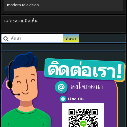
modern television.
แสดงความคิดเห็น
ค้นหา