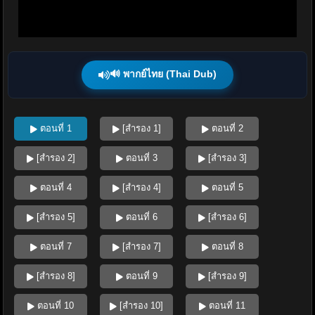
🔊 พากย์ไทย (Thai Dub)
ตอนที่ 1
[สำรอง 1]
ตอนที่ 2
[สำรอง 2]
ตอนที่ 3
[สำรอง 3]
ตอนที่ 4
[สำรอง 4]
ตอนที่ 5
[สำรอง 5]
ตอนที่ 6
[สำรอง 6]
ตอนที่ 7
[สำรอง 7]
ตอนที่ 8
[สำรอง 8]
ตอนที่ 9
[สำรอง 9]
ตอนที่ 10
[สำรอง 10]
ตอนที่ 11