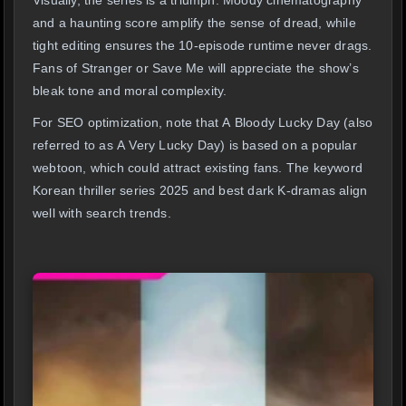
Visually, the series is a triumph. Moody cinematography
and a haunting score amplify the sense of dread, while
tight editing ensures the 10-episode runtime never drags.
Fans of Stranger or Save Me will appreciate the show’s
bleak tone and moral complexity.
For SEO optimization, note that A Bloody Lucky Day (also
referred to as A Very Lucky Day) is based on a popular
webtoon, which could attract existing fans. The keyword
Korean thriller series 2025 and best dark K-dramas align
well with search trends.