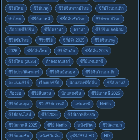
ซีรี่ย์ใหม่
ซีรี่ย์น่าดู
ซีรี่ย์จีนพากย์ไทย
ซีรี่ย์โรแมนติก
ซับไทย
ซีรี่ย์เกาหลี
ซีรี่ย์จีนซับไทย
ซีรี่ย์พากย์ไทย
เรื่องย่อซีรี่ย์จีน
ซีรี่ย์ดราม่า
ดราม่า
ซีรี่ย์จีนยอดนิยม
ซีรี่ย์ซับไทย
รีวิวซีรี่ย์
ซีรี่ย์จีน2025
ซีรี่ย์จีนน่าดู
2026
ซีรี่ย์จีนใหม่
ซีรี่ย์ลึกลับ
ซีรี่ย์จีน 2025
ซีรี่ย์ใหม่ (2026)
กำลังออนแอร์
ซีรี่ย์แฟนตาซี
ซีรี่ย์ประวัติศาสตร์
ซีรี่ย์จีนย้อนยุค
ซีรี่ย์จีนโรแมนติก
คะแนนซีรี่ย์
เรื่องย่อซีรี่ย์
นักแสดงซีรี่ย์จีน
ซีรีส์เกาหลี
เรื่องย่อ
ซีรี่ย์สืบสวน
นักแสดงจีน
ซีรี่ย์เกาหลี 2025
ซีรี่ย์ย้อนยุค
รีวิวซีรี่ย์เกาหลี
แฟนตาซี
Netflix
ซีรีส์ออนไลน์
ซีรี่ย์2025
ซีรี่ย์เกาหลี2025
ซีรีส์เกาหลี 2025
ซีรี่ย์ Netflix
หนังชีวิต
ซีรีส์ดราม่า
ซีรี่ย์แอคชั่น
หนังชีวิตจีน
ดูซีรีส์ซีรีส์ HD
HD