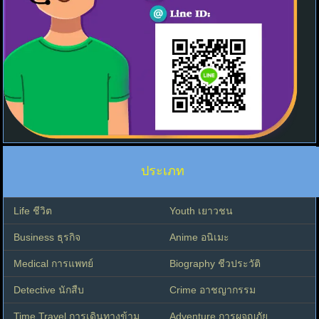
ประเภท
Life ชีวิต
Youth เยาวชน
Business ธุรกิจ
Anime อนิเมะ
Medical การแพทย์
Biography ชีวประวัติ
Detective นักสืบ
Crime อาชญากรรม
Time Travel การเดินทางข้าม
Adventure การผจญภัย