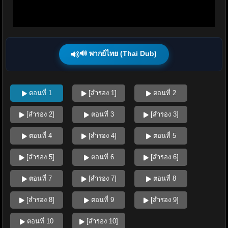
🔊 พากย์ไทย (Thai Dub)
ตอนที่ 1
[สำรอง 1]
ตอนที่ 2
[สำรอง 2]
ตอนที่ 3
[สำรอง 3]
ตอนที่ 4
[สำรอง 4]
ตอนที่ 5
[สำรอง 5]
ตอนที่ 6
[สำรอง 6]
ตอนที่ 7
[สำรอง 7]
ตอนที่ 8
[สำรอง 8]
ตอนที่ 9
[สำรอง 9]
ตอนที่ 10
[สำรอง 10]