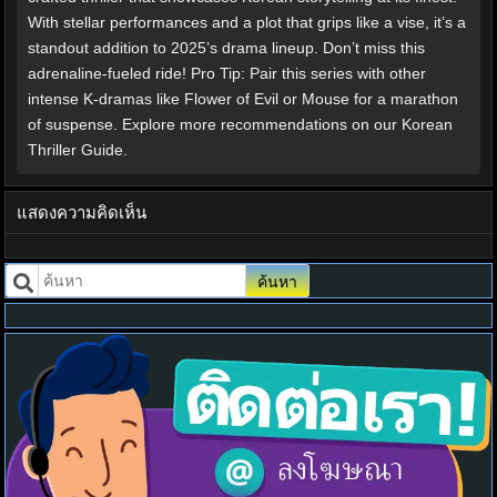
With stellar performances and a plot that grips like a vise, it’s a
standout addition to 2025’s drama lineup. Don’t miss this
adrenaline-fueled ride! Pro Tip: Pair this series with other
intense K-dramas like Flower of Evil or Mouse for a marathon
of suspense. Explore more recommendations on our Korean
Thriller Guide.
แสดงความคิดเห็น
ค้นหา