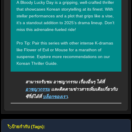
A Bloody Lucky Day is a gripping, well-crafted thriller 
that showcases Korean storytelling at its finest. With 
stellar performances and a plot that grips like a vise, 
it’s a standout addition to 2025’s drama lineup. Don’t 
miss this adrenaline-fueled ride!

Pro Tip: Pair this series with other intense K-dramas 
like Flower of Evil or Mouse for a marathon of 
suspense. Explore more recommendations on our 
Korean Thriller Guide.
สามารถรับชม อาชญากรรม เรื่องอื่นๆ ได้ที่
อาชญากรรม
และติดตามข่าวสารเพิ่มเติมเกี่ยวกับ
ซีรี่ย์ได้ที่
บล็อกของเรา
.
🏷️
ป้ายกำกับ (Tags):