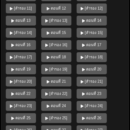
[สำรอง 11]
ตอนที่ 12
[สำรอง 12]
ตอนที่ 13
[สำรอง 13]
ตอนที่ 14
[สำรอง 14]
ตอนที่ 15
[สำรอง 15]
ตอนที่ 16
[สำรอง 16]
ตอนที่ 17
[สำรอง 17]
ตอนที่ 18
[สำรอง 18]
ตอนที่ 19
[สำรอง 19]
ตอนที่ 20
[สำรอง 20]
ตอนที่ 21
[สำรอง 21]
ตอนที่ 22
[สำรอง 22]
ตอนที่ 23
[สำรอง 23]
ตอนที่ 24
[สำรอง 24]
ตอนที่ 25
[สำรอง 25]
ตอนที่ 26