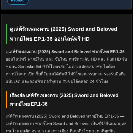
#Youku
ดูเล่ห์รักเพลงดาบ (2025) Sword and Beloved
พากย์ไทย EP.1-36 ออนไลน์ฟรี HD
ดู
เล่ห์รักเพลงดาบ (2025) Sword and Beloved พากย์ไทย EP.1-36
ออนไลน์ฟรี พากย์ไทย และ ซับไทย คมชัดระดับ HD และ Full HD รับ
ชมบน Serieskodhit ซีรี่ย์โคตรฮิต ไม่ต้องสมัครสมาชิก ไม่ต้อง
ดาวน์โหลด เปิดเว็บก็รับชมได้ทันที ไม่มีโฆษณารบกวน รองรับมือถือ
แท็บเล็ต และคอมพิวเตอร์ทุกรุ่น รับชมได้ตลอด 24 ชั่วโมง
เรื่องย่อ เล่ห์รักเพลงดาบ (2025) Sword and Beloved
พากย์ไทย EP.1-36
เล่ห์รักเพลงดาบ (2025) Sword and Beloved พากย์ไทย EP.1-36 —
เล่ห์รักเพลงดาบ พากย์ไทย Sword and Beloved เป็นซีรี่ย์จีนแนวยุทธ
ภพ โรแมนติก ดราม่า และการเมือง ที่เล่าถึงโชคชะตาที่ผูกพัน