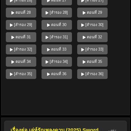
[สำรอง 26]
ตอนที่ 27
[สำรอง 27]
ตอนที่ 28
[สำรอง 28]
ตอนที่ 29
[สำรอง 29]
ตอนที่ 30
[สำรอง 30]
ตอนที่ 31
[สำรอง 31]
ตอนที่ 32
[สำรอง 32]
ตอนที่ 33
[สำรอง 33]
ตอนที่ 34
[สำรอง 34]
ตอนที่ 35
[สำรอง 35]
ตอนที่ 36
[สำรอง 36]
เรื่องย่อ เล่ห์รักเพลงดาบ (2025) Sword