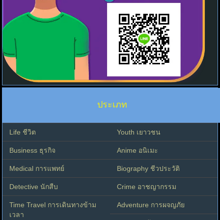
ประเภท
Life ชีวิต
Youth เยาวชน
Business ธุรกิจ
Anime อนิเมะ
Medical การแพทย์
Biography ชีวประวัติ
Detective นักสืบ
Crime อาชญากรรม
Time Travel การเดินทางข้าม
Adventure การผจญภัย
เวลา