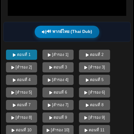
🔊 พากย์ไทย (Thai Dub)
ตอนที่ 1
[สำรอง 1]
ตอนที่ 2
[สำรอง 2]
ตอนที่ 3
[สำรอง 3]
ตอนที่ 4
[สำรอง 4]
ตอนที่ 5
[สำรอง 5]
ตอนที่ 6
[สำรอง 6]
ตอนที่ 7
[สำรอง 7]
ตอนที่ 8
[สำรอง 8]
ตอนที่ 9
[สำรอง 9]
ตอนที่ 10
[สำรอง 10]
ตอนที่ 11