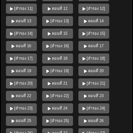
[สำรอง 11]
ตอนที่ 12
[สำรอง 12]
ตอนที่ 13
[สำรอง 13]
ตอนที่ 14
[สำรอง 14]
ตอนที่ 15
[สำรอง 15]
ตอนที่ 16
[สำรอง 16]
ตอนที่ 17
[สำรอง 17]
ตอนที่ 18
[สำรอง 18]
ตอนที่ 19
[สำรอง 19]
ตอนที่ 20
[สำรอง 20]
ตอนที่ 21
[สำรอง 21]
ตอนที่ 22
[สำรอง 22]
ตอนที่ 23
[สำรอง 23]
ตอนที่ 24
[สำรอง 24]
ตอนที่ 25
[สำรอง 25]
ตอนที่ 26