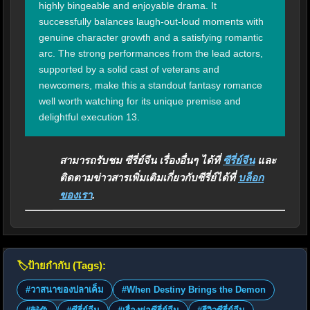
highly bingeable and enjoyable drama. It 
successfully balances laugh-out-loud moments with 
genuine character growth and a satisfying romantic 
arc. The strong performances from the lead actors, 
supported by a solid cast of veterans and 
newcomers, make this a standout fantasy romance 
well worth watching for its unique premise and 
delightful execution 13.
สามารถรับชม ซีรี่ย์จีน เรื่องอื่นๆ ได้ที่
ซีรี่ย์จีน
และ
ติดตามข่าวสารเพิ่มเติมเกี่ยวกับซีรี่ย์ได้ที่
บล็อก
ของเรา
.
🏷️
ป้ายกำกับ (Tags):
#วาสนาของปลาเค็ม
#When Destiny Brings the Demon