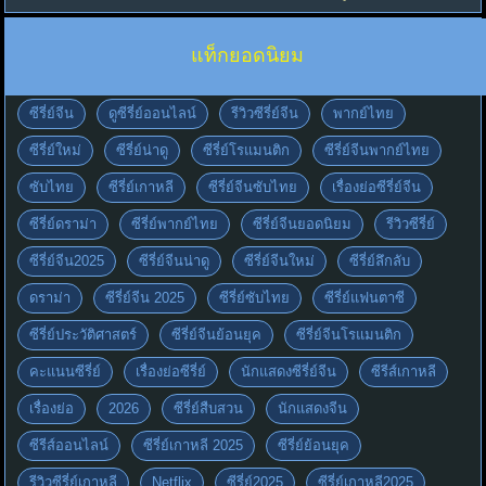
แท็กยอดนิยม
ซีรี่ย์จีน
ดูซีรี่ย์ออนไลน์
รีวิวซีรี่ย์จีน
พากย์ไทย
ซีรี่ย์ใหม่
ซีรี่ย์น่าดู
ซีรี่ย์โรแมนติก
ซีรี่ย์จีนพากย์ไทย
ซับไทย
ซีรี่ย์เกาหลี
ซีรี่ย์จีนซับไทย
เรื่องย่อซีรี่ย์จีน
ซีรี่ย์ดราม่า
ซีรี่ย์พากย์ไทย
ซีรี่ย์จีนยอดนิยม
รีวิวซีรี่ย์
ซีรี่ย์จีน2025
ซีรี่ย์จีนน่าดู
ซีรี่ย์จีนใหม่
ซีรี่ย์ลึกลับ
ดราม่า
ซีรี่ย์จีน 2025
ซีรี่ย์ซับไทย
ซีรี่ย์แฟนตาซี
ซีรี่ย์ประวัติศาสตร์
ซีรี่ย์จีนย้อนยุค
ซีรี่ย์จีนโรแมนติก
คะแนนซีรี่ย์
เรื่องย่อซีรี่ย์
นักแสดงซีรี่ย์จีน
ซีรีส์เกาหลี
เรื่องย่อ
2026
ซีรี่ย์สืบสวน
นักแสดงจีน
ซีรีส์ออนไลน์
ซีรี่ย์เกาหลี 2025
ซีรี่ย์ย้อนยุค
รีวิวซีรี่ย์เกาหลี
Netflix
ซีรี่ย์2025
ซีรี่ย์เกาหลี2025