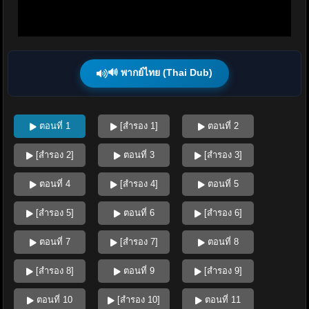
🔊 พากย์ไทย (Thai Dub)
ตอนที่ 1
[สำรอง 1]
ตอนที่ 2
[สำรอง 2]
ตอนที่ 3
[สำรอง 3]
ตอนที่ 4
[สำรอง 4]
ตอนที่ 5
[สำรอง 5]
ตอนที่ 6
[สำรอง 6]
ตอนที่ 7
[สำรอง 7]
ตอนที่ 8
[สำรอง 8]
ตอนที่ 9
[สำรอง 9]
ตอนที่ 10
[สำรอง 10]
ตอนที่ 11