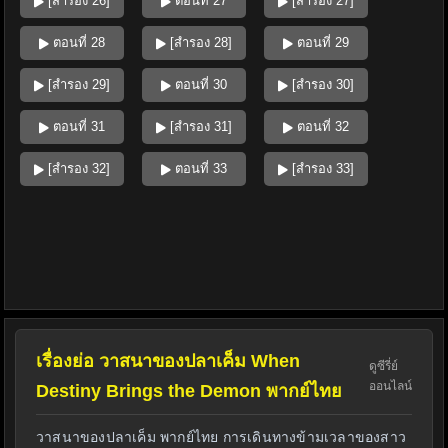
[สำรอง 26]
ตอนที่ 27
[สำรอง 27]
ตอนที่ 28
[สำรอง 28]
ตอนที่ 29
[สำรอง 29]
ตอนที่ 30
[สำรอง 30]
ตอนที่ 31
[สำรอง 31]
ตอนที่ 32
[สำรอง 32]
ตอนที่ 33
[สำรอง 33]
เรื่องย่อ วาสนาของปลาเค็ม When
ดูซีรี่ย์
ออนไลน์
Destiny Brings the Demon พากย์ไทย
วาสนาของปลาเค็ม พากย์ไทย การเดินทางข้ามเวลาของสาว