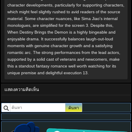
character developments, particularly for supporting characters,
which might feel slightly rushed to avid readers of the source
material. Some character nuances, like Sima Jiao's internal
monologues, are simplified for the screen 3. Despite this,
When Destiny Brings the Demon is a highly bingeable and
enjoyable drama. It successfully balances laugh-out-loud
moments with genuine character growth and a satisfying
romantic arc. The strong performances from the lead actors,
supported by a solid cast of veterans and newcomers, make
this a standout fantasy romance well worth watching for its
unique premise and delightful execution 13.
แสดงความคิดเห็น
ค้นหา