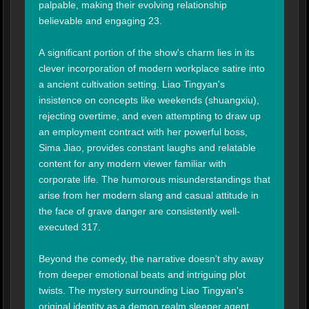
palpable, making their evolving relationship 
believable and engaging 23.

A significant portion of the show's charm lies in its 
clever incorporation of modern workplace satire into 
a ancient cultivation setting. Liao Tingyan's 
insistence on concepts like weekends (shuangxiu), 
rejecting overtime, and even attempting to draw up 
an employment contract with her powerful boss, 
Sima Jiao, provides constant laughs and relatable 
content for any modern viewer familiar with 
corporate life. The humorous misunderstandings that 
arise from her modern slang and casual attitude in 
the face of grave danger are consistently well-
executed 317.

Beyond the comedy, the narrative doesn't shy away 
from deeper emotional beats and intriguing plot 
twists. The mystery surrounding Liao Tingyan's 
original identity as a demon realm sleeper agent 