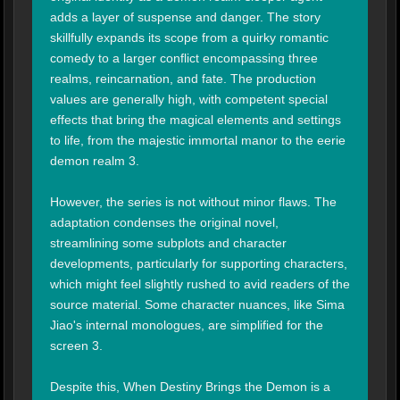
adds a layer of suspense and danger. The story 
skillfully expands its scope from a quirky romantic 
comedy to a larger conflict encompassing three 
realms, reincarnation, and fate. The production 
values are generally high, with competent special 
effects that bring the magical elements and settings 
to life, from the majestic immortal manor to the eerie 
demon realm 3.

However, the series is not without minor flaws. The 
adaptation condenses the original novel, 
streamlining some subplots and character 
developments, particularly for supporting characters, 
which might feel slightly rushed to avid readers of the 
source material. Some character nuances, like Sima 
Jiao's internal monologues, are simplified for the 
screen 3.

Despite this, When Destiny Brings the Demon is a 