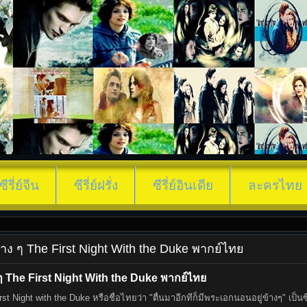
ต
ซีรี่ย์จีน
ซีรี่ย์ฝรั่ง
ซีรี่ย์อินเดีย
ละครไทย
ู่ข้าง ๆ The First Night With the Duke พากย์ไทย
 ๆ The First Night With the Duke พากย์ไทย
irst Night with the Duke หรือชื่อไทยว่า "ตื่นมาอีกทีก็มีพระเอกนอนอยู่ข้างๆ" เป