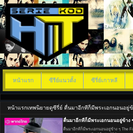
หน้าแรก
ซีรีย์แนวตั้ง
ซีรี่ย์เกาหลี
หน้าแรก
เทพนิยาย
ดูซีรี่ย์ ตื่นมาอีกทีก็มีพระเอกนอนอย
ตื่นมาอีกทีก็มีพระเอกนอนอยู่ข้าง
ตื่นมาอีกทีก็มีพระเอกนอนอยู่ข้าง ๆ The F