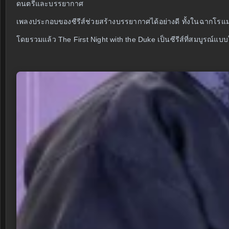
ดนตรีและบรรยากาศ
เพลงประกอบของซีรีส์ช่วยสร้างบรรยากาศได้อย่างดี ทั้งในฉากโรแ
โดยรวมแล้ว The First Night with the Duke เป็นซีรีส์ที่สมบูรณ์แบบ