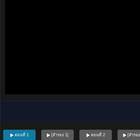
ตอนที่ 1
[สำรอง 1]
ตอนที่ 2
[สำรอง