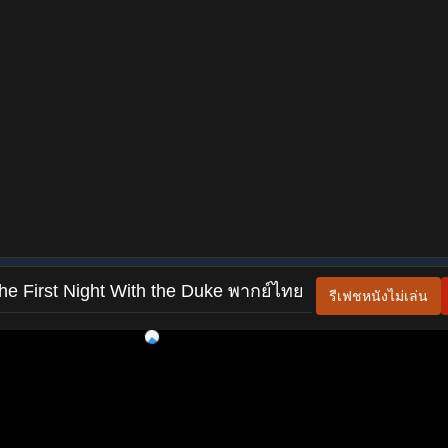
The First Night With the Duke พากย์ไทย
รีเฟชหนังไม่เล่น