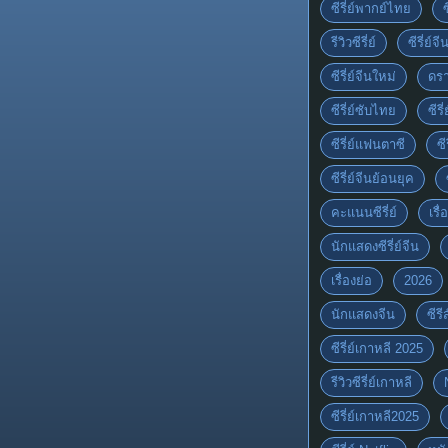
ซีรี่ย์พากย์ไทย
รีวิวซีรี่ย์
ซีรี่ย์จ
ซีรี่ย์จีนใหม่
ดรา
ซีรี่ย์ซับไทย
ซีรี
ซีรี่ย์แฟนตาซี
ซี
ซีรี่ย์จีนย้อนยุค
คะแนนซีรี่ย์
เรื่
นักแสดงซีรี่ย์จีน
เรื่องย่อ
2026
นักแสดงจีน
ซีร
ซีรี่ย์เกาหลี 2025
รีวิวซีรี่ย์เกาหลี
ซีรี่ย์เกาหลี2025