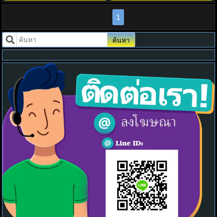
1
ค้นหา