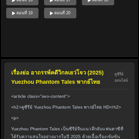
ตอนที่ 19
ตอนที่ 20
เรื่องย่อ อาถรรพ์คดีวิกลเยว่โจว (2025)
ดูซีรี่ย์
ออนไลน์
Yuezhou Phantom Tales พากย์ไทย
<article class="seo-content">
<h2>ดูซีรีย์ Yuezhou Phantom Tales พากย์ไทย HD</h2>
<p>
Yuezhou Phantom Tales เป็นซีรีย์จีนแนวลึกลับแฟนตาซีที่
ได้รับความสนใจอย่างมากในปี 2025 ด้วยเนื้อเรื่องเข้มข้น