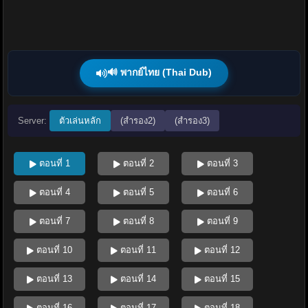
🔊 พากย์ไทย (Thai Dub)
Server:
ตัวเล่นหลัก
(สำรอง2)
(สำรอง3)
ตอนที่ 1
ตอนที่ 2
ตอนที่ 3
ตอนที่ 4
ตอนที่ 5
ตอนที่ 6
ตอนที่ 7
ตอนที่ 8
ตอนที่ 9
ตอนที่ 10
ตอนที่ 11
ตอนที่ 12
ตอนที่ 13
ตอนที่ 14
ตอนที่ 15
ตอนที่ 16
ตอนที่ 17
ตอนที่ 18