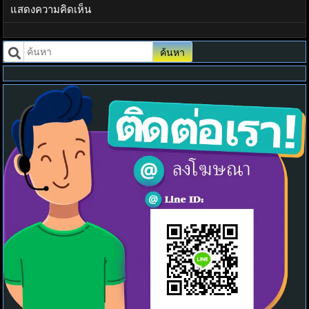
แสดงความคิดเห็น
ค้นหา