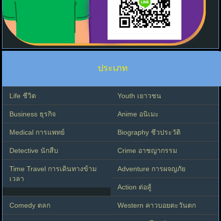
ประเภท
Life ชีวิต
Youth เยาวชน
Business ธุรกิจ
Anime อนิเมะ
Medical การแพทย์
Biography ชีวประวัติ
Detective นักสืบ
Crime อาชญากรรม
Time Travel การเดินทางข้าม
Adventure การผจญภัย
เวลา
Action ต่อสู้
Comedy ตลก
Western คาวบอยตะวันตก