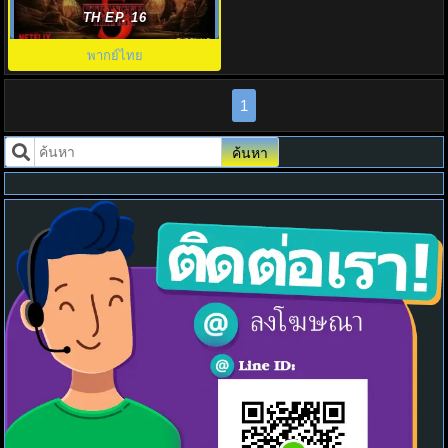
Stranger Things 5 พากย์ไทย
TH EP. 16
พากย์ไทย
1
ค้นหา