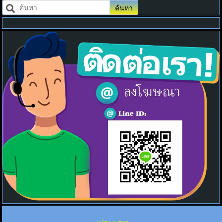
ค้นหา