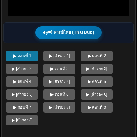
🔊 พากย์ไทย (Thai Dub)
ตอนที่ 1
[สำรอง 1]
ตอนที่ 2
[สำรอง 2]
ตอนที่ 3
[สำรอง 3]
ตอนที่ 4
[สำรอง 4]
ตอนที่ 5
[สำรอง 5]
ตอนที่ 6
[สำรอง 6]
ตอนที่ 7
[สำรอง 7]
ตอนที่ 8
[สำรอง 8]