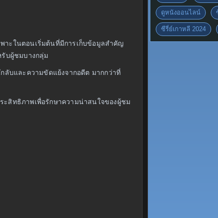
ดูหนังออนไลน์
ซีรี่ย์เกาหลี 2024
เฉพาะในตอนเริ่มต้นที่มีการเก็บข้อมูลสำคัญ
ับผู้ชมบางกลุ่ม
ึกลับและความขัดแย้งจากอดีต มากกว่าที่
ระสิทธิภาพเพื่อรักษาความน่าสนใจของผู้ชม