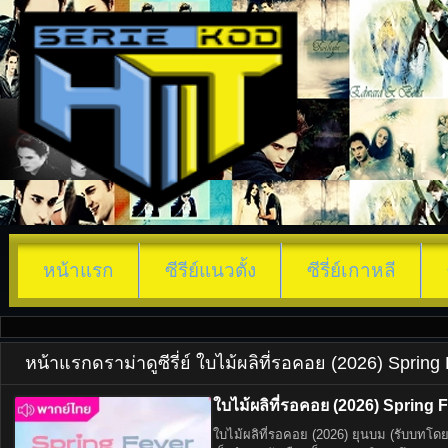
หน้าแรก
ซีรีย์แนวตั้ง
ซีรี่ย์เกาหลี
หน้าแรก
ดราม่า
ดูซีรี่ย์ ใบไม้ผลิที่รอคอย (2026) Spri
ใบไม้ผลิที่รอคอย (2026) Spring 
ใบไม้ผลิที่รอคอย (2026) ยุนบม (รับบทโดย