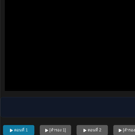
ตอนที่ 1
[สำรอง 1]
ตอนที่ 2
[สำรอง