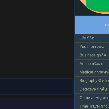
ป
Life ชีวิต
Youth เยาวชน
Business ธุรกิจ
Anime อนิเมะ
Medical การแพทย
Biography ชีวประ
Detective นักสืบ
Crime อาชญากร
Time Travel การ