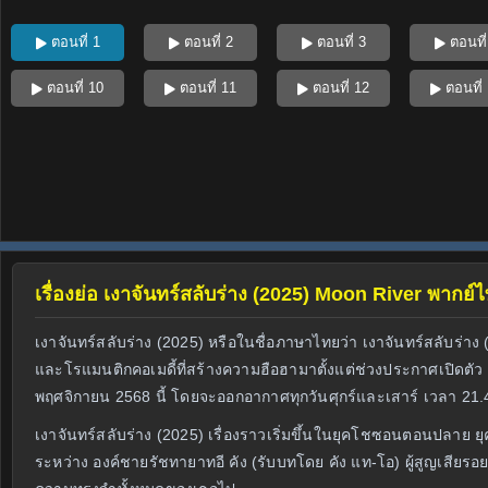
ตอนที่ 1
ตอนที่ 2
ตอนที่ 3
ตอนที่
ตอนที่ 10
ตอนที่ 11
ตอนที่ 12
ตอนที่
เรื่องย่อ เงาจันทร์สลับร่าง (2025) Moon River พากย์
เงาจันทร์สลับร่าง (2025) หรือในชื่อภาษาไทยว่า เงาจันทร์สลับ
และโรแมนติกคอเมดี้ที่สร้างความฮือฮามาตั้งแต่ช่วงประกาศเปิดตั
พฤศจิกายน 2568 นี้ โดยจะออกอากาศทุกวันศุกร์และเสาร์ เวลา 21
เงาจันทร์สลับร่าง (2025) เรื่องราวเริ่มขึ้นในยุคโชซอนตอนปลาย
ระหว่าง องค์ชายรัชทายาทอี คัง (รับบทโดย คัง แท-โอ) ผู้สูญเสียรอยย