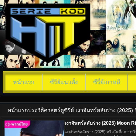
หน้าแรก
ซีรีย์แนวตั้ง
ซีรี่ย์เกาหลี
หน้าแรก
ประวัติศาสตร์
ดูซีรี่ย์ เงาจันทร์สลับร่าง (20
เงาจันทร์สลับร่าง (2025) Moon R
เงาจันทร์สลับร่าง (2025) หรือในชื่อภา