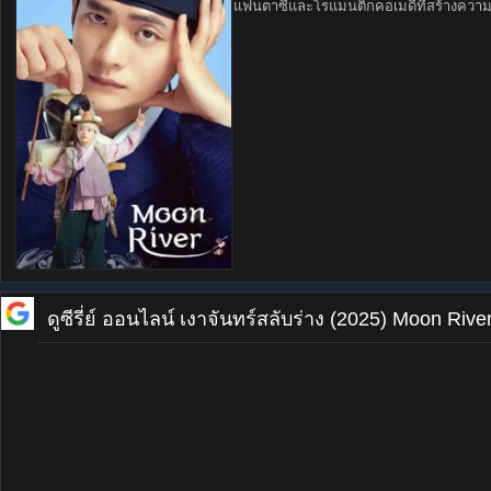
แฟนตาซีและโรแมนติกคอเมดี้ที่สร้างความ
ดูซีรี่ย์ ออนไลน์
เงาจันทร์สลับร่าง (2025) Moon Rive