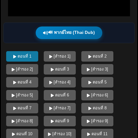
🔊 พากย์ไทย (Thai Dub)
ตอนที่ 1
[สำรอง 1]
ตอนที่ 2
[สำรอง 2]
ตอนที่ 3
[สำรอง 3]
ตอนที่ 4
[สำรอง 4]
ตอนที่ 5
[สำรอง 5]
ตอนที่ 6
[สำรอง 6]
ตอนที่ 7
[สำรอง 7]
ตอนที่ 8
[สำรอง 8]
ตอนที่ 9
[สำรอง 9]
ตอนที่ 10
[สำรอง 10]
ตอนที่ 11