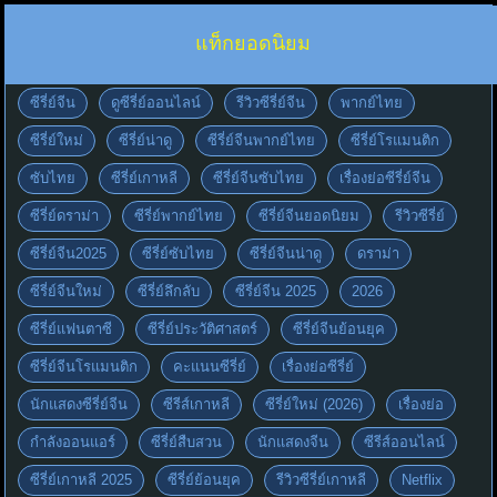
แท็กยอดนิยม
ซีรี่ย์จีน
ดูซีรี่ย์ออนไลน์
รีวิวซีรี่ย์จีน
พากย์ไทย
ซีรี่ย์ใหม่
ซีรี่ย์น่าดู
ซีรี่ย์จีนพากย์ไทย
ซีรี่ย์โรแมนติก
ซับไทย
ซีรี่ย์เกาหลี
ซีรี่ย์จีนซับไทย
เรื่องย่อซีรี่ย์จีน
ซีรี่ย์ดราม่า
ซีรี่ย์พากย์ไทย
ซีรี่ย์จีนยอดนิยม
รีวิวซีรี่ย์
ซีรี่ย์จีน2025
ซีรี่ย์ซับไทย
ซีรี่ย์จีนน่าดู
ดราม่า
ซีรี่ย์จีนใหม่
ซีรี่ย์ลึกลับ
ซีรี่ย์จีน 2025
2026
ซีรี่ย์แฟนตาซี
ซีรี่ย์ประวัติศาสตร์
ซีรี่ย์จีนย้อนยุค
ซีรี่ย์จีนโรแมนติก
คะแนนซีรี่ย์
เรื่องย่อซีรี่ย์
นักแสดงซีรี่ย์จีน
ซีรีส์เกาหลี
ซีรี่ย์ใหม่ (2026)
เรื่องย่อ
กำลังออนแอร์
ซีรี่ย์สืบสวน
นักแสดงจีน
ซีรีส์ออนไลน์
ซีรี่ย์เกาหลี 2025
ซีรี่ย์ย้อนยุค
รีวิวซีรี่ย์เกาหลี
Netflix