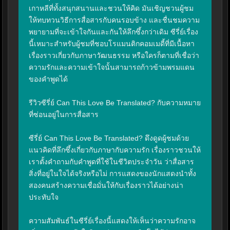
เกาหลีที่ทั้งสนุกสนานและชวนให้คิด มันเชิญชวนผู้ชม
ให้ทบทวนวิธีการสื่อสารกับคนรอบข้าง และชื่นชมความ
พยายามที่จะเข้าใจกันและกันให้ลึกซึ้งกว่าเดิม ซีรี่ย์เรื่อง
นี้เหมาะสำหรับผู้ชมที่ชอบโรแมนติกคอมเมดี้ที่มีเนื้อหา 
เรื่องราวเกี่ยวกับภาษาวัฒนธรรม หรือใครก็ตามที่เชื่อว่า
ความรักและความเข้าใจนั้นสามารถก้าวข้ามพรมแดน
ของคำพูดได้

รีวิวซีรี่ย์ Can This Love Be Translated? กับความหมาย
ที่ซ่อนอยู่ในการสื่อสาร

ซีรี่ย์ Can This Love Be Translated? ดึงดูดผู้ชมด้วย
แนวคิดที่ลึกซึ้งเกี่ยวกับภาษากับความรัก เรื่องราวชวนให้
เราตั้งคำถามกับคำพูดที่ใช้ในชีวิตประจำวัน ว่าสื่อสาร
สิ่งที่อยู่ในใจได้จริงหรือไม่ การแสดงของนักแสดงนำทั้ง
สองคนสร้างความเชื่อมั่นให้กับเรื่องราวได้อย่างน่า
ประทับใจ

ความสัมพันธ์ในซีรี่ย์เรื่องนี้แสดงให้เห็นว่าความรักอาจ