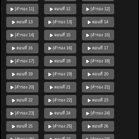
[สำรอง 11]
ตอนที่ 12
[สำรอง 12]
ตอนที่ 13
[สำรอง 13]
ตอนที่ 14
[สำรอง 14]
ตอนที่ 15
[สำรอง 15]
ตอนที่ 16
[สำรอง 16]
ตอนที่ 17
[สำรอง 17]
ตอนที่ 18
[สำรอง 18]
ตอนที่ 19
[สำรอง 19]
ตอนที่ 20
[สำรอง 20]
ตอนที่ 21
[สำรอง 21]
ตอนที่ 22
[สำรอง 22]
ตอนที่ 23
[สำรอง 23]
ตอนที่ 24
[สำรอง 24]
ตอนที่ 25
[สำรอง 25]
ตอนที่ 26