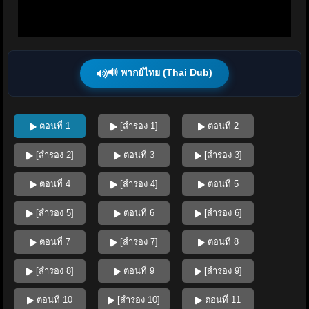
🔊 พากย์ไทย (Thai Dub)
ตอนที่ 1
[สำรอง 1]
ตอนที่ 2
[สำรอง 2]
ตอนที่ 3
[สำรอง 3]
ตอนที่ 4
[สำรอง 4]
ตอนที่ 5
[สำรอง 5]
ตอนที่ 6
[สำรอง 6]
ตอนที่ 7
[สำรอง 7]
ตอนที่ 8
[สำรอง 8]
ตอนที่ 9
[สำรอง 9]
ตอนที่ 10
[สำรอง 10]
ตอนที่ 11