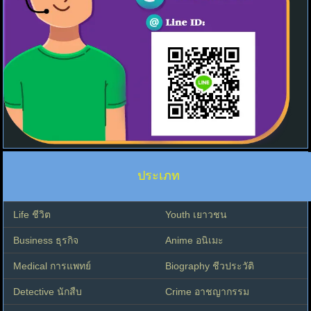
ประเภท
Life ชีวิต
Youth เยาวชน
Business ธุรกิจ
Anime อนิเมะ
Medical การแพทย์
Biography ชีวประวัติ
Detective นักสืบ
Crime อาชญากรรม