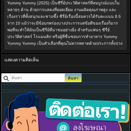
Yummy Yummy (2025) เป็นซีรี่ย์ประวัติศาสตร์ที่สมบูรณ์แบบใน
หลายๆ ด้าน ด้วยการแสดงที่ยอดเยี่ยม งานผลิตคุณภาพสูง และ
เรื่องราวที่ทั้งสนุกและซาบซึ้ง ซีรี่ย์เรื่องนี้สมควรได้รับคะแนน 8.5
จาก 10 แม้ว่าจะมีข้อบกพร่องบางประการแต่ข้อดีของเรื่องก็มาก
พอที่จะทำให้มันเป็นซีรี่ย์ที่น่าชมอย่างยิ่ง สำหรับแฟนๆ ซีรี่ย์
ประวัติศาสตร์ โรแมนติก หรือผู้ที่ชื่นชอบการทำอาหาร Yummy
Yummy Yummy เป็นตัวเลือกที่คุณไม่ควรพลาดด้วยประการทั้งปวง
แสดงความคิดเห็น
ค้นหา