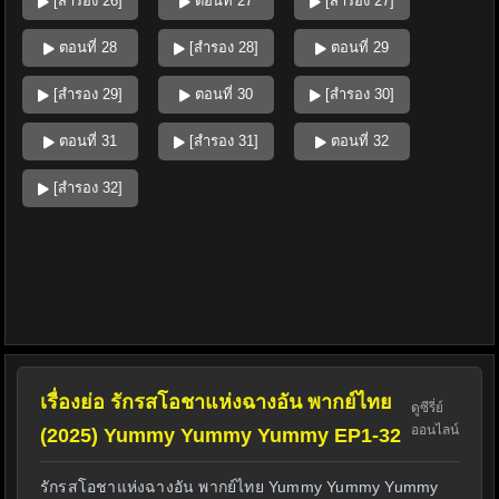
[สำรอง 26]
ตอนที่ 27
[สำรอง 27]
ตอนที่ 28
[สำรอง 28]
ตอนที่ 29
[สำรอง 29]
ตอนที่ 30
[สำรอง 30]
ตอนที่ 31
[สำรอง 31]
ตอนที่ 32
[สำรอง 32]
เรื่องย่อ รักรสโอชาแห่งฉางอัน พากย์ไทย
ดูซีรี่ย์
ออนไลน์
(2025) Yummy Yummy Yummy EP1-32
รักรสโอชาแห่งฉางอัน พากย์ไทย Yummy Yummy Yummy