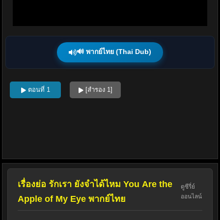
🔊 พากย์ไทย (Thai Dub)
ตอนที่ 1
[สำรอง 1]
เรื่องย่อ รักเรา ยังจำได้ไหม You Are the
ดูซีรี่ย์
ออนไลน์
Apple of My Eye พากย์ไทย