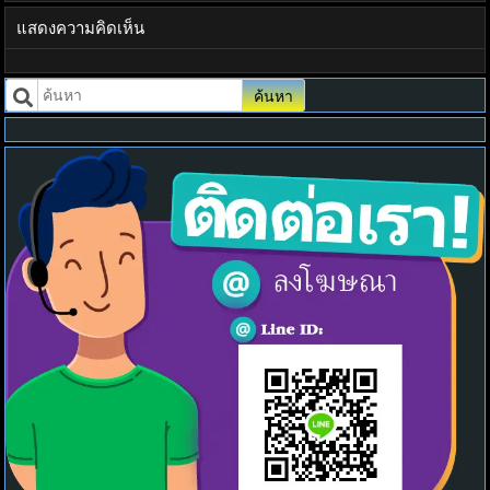
แสดงความคิดเห็น
ค้นหา