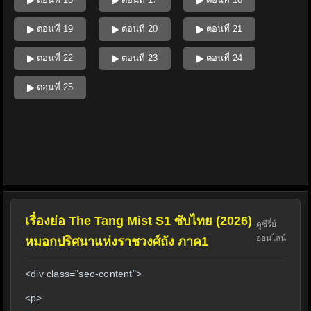
ตอนที่ 19
ตอนที่ 20
ตอนที่ 21
ตอนที่ 22
ตอนที่ 23
ตอนที่ 24
ตอนที่ 25
เรื่องย่อ The Tang Mist S1 ซับไทย (2026)
ดูซีรี่ย์
ออนไลน์
หมอกปริศนาแห่งราชวงศ์ถัง ภาค1
<div class="seo-content">
<p>