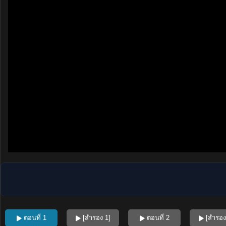
ตอนที่ 1
[สำรอง 1]
ตอนที่ 2
[สำรอง