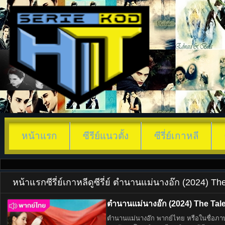
หน้าแรก
ซีรีย์แนวตั้ง
ซีรี่ย์เกาหลี
หน้าแรก
ซีรี่ย์เกาหลี
ดูซีรี่ย์ ตำนานแม่นางอ๊ก (2024) T
ตำนานแม่นางอ๊ก (2024) The Tale
ตำนานแม่นางอ๊ก พากย์ไทย หรือในชื่อภาษา