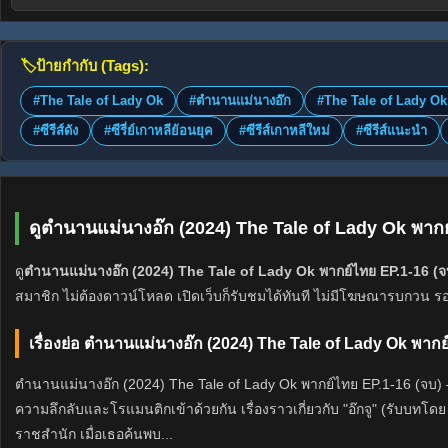
🏷️
ป้ายกำกับ (Tags):
#The Tale of Lady Ok
#ตำนานแม่นางอ๊ก
#The Tale of Lady Ok
#ซีรีส์ดัง
#ซีรี่ย์เกาหลีย้อนยุค
#ซีรีส์เกาหลีใหม่
#ซีรีส์แนะนำ
ดูตำนานแม่นางอ๊ก (2024) The Tale of Lady Ok พาก
ดู
ตำนานแม่นางอ๊ก (2024) The Tale of Lady Ok พากย์ไทย EP.1-16 (จ
สมาชิก ไม่ต้องดาวน์โหลด เปิดเว็บก็รับชมได้ทันที ไม่มีโฆษณารบกวน รอง
เรื่องย่อ ตำนานแม่นางอ๊ก (2024) The Tale of Lady Ok พากย
ตำนานแม่นางอ๊ก (2024) The Tale of Lady Ok พากย์ไทย EP.1-16 (จบ)
ความลึกลับและโรแมนติกเข้าด้วยกัน เรื่องราวเกี่ยวกับ "อ๊กจู" (รับบท
ราชสำนัก เมื่อเธอค้นพบ...