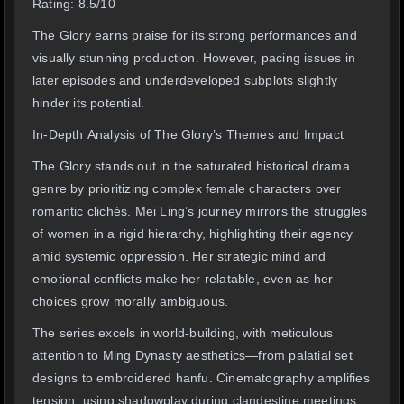
Rating: 8.5/10
The Glory earns praise for its strong performances and
visually stunning production. However, pacing issues in
later episodes and underdeveloped subplots slightly
hinder its potential.
In-Depth Analysis of The Glory’s Themes and Impact
The Glory stands out in the saturated historical drama
genre by prioritizing complex female characters over
romantic clichés. Mei Ling’s journey mirrors the struggles
of women in a rigid hierarchy, highlighting their agency
amid systemic oppression. Her strategic mind and
emotional conflicts make her relatable, even as her
choices grow morally ambiguous.
The series excels in world-building, with meticulous
attention to Ming Dynasty aesthetics—from palatial set
designs to embroidered hanfu. Cinematography amplifies
tension, using shadowplay during clandestine meetings