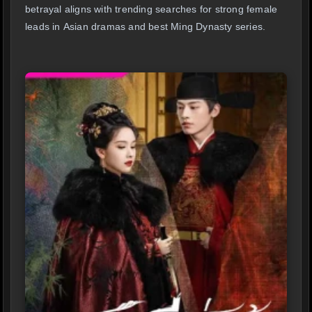
betrayal aligns with trending searches for strong female
leads in Asian dramas and best Ming Dynasty series.