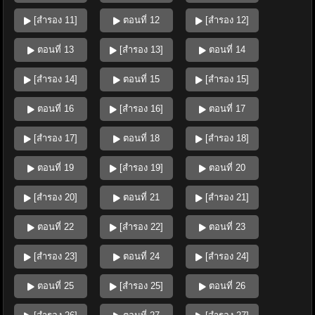
[สำรอง 11]
ตอนที่ 12
[สำรอง 12]
ตอนที่ 13
[สำรอง 13]
ตอนที่ 14
[สำรอง 14]
ตอนที่ 15
[สำรอง 15]
ตอนที่ 16
[สำรอง 16]
ตอนที่ 17
[สำรอง 17]
ตอนที่ 18
[สำรอง 18]
ตอนที่ 19
[สำรอง 19]
ตอนที่ 20
[สำรอง 20]
ตอนที่ 21
[สำรอง 21]
ตอนที่ 22
[สำรอง 22]
ตอนที่ 23
[สำรอง 23]
ตอนที่ 24
[สำรอง 24]
ตอนที่ 25
[สำรอง 25]
ตอนที่ 26