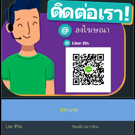
ประเภท
Life ชีวิต
Youth เยาวชน