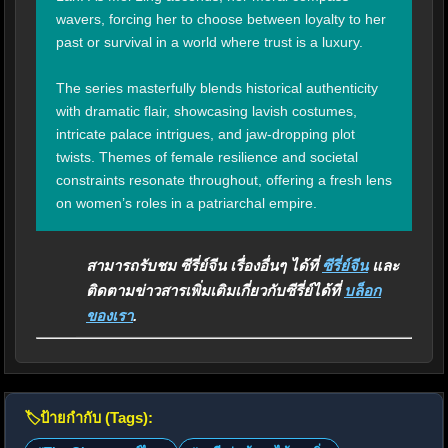
wavers, forcing her to choose between loyalty to her 
past or survival in a world where trust is a luxury.

The series masterfully blends historical authenticity 
with dramatic flair, showcasing lavish costumes, 
intricate palace intrigues, and jaw-dropping plot 
twists. Themes of female resilience and societal 
constraints resonate throughout, offering a fresh lens 
on women’s roles in a patriarchal empire.
สามารถรับชม ซีรี่ย์จีน เรื่องอื่นๆ ได้ที่
ซีรี่ย์จีน
และ
ติดตามข่าวสารเพิ่มเติมเกี่ยวกับซีรี่ย์ได้ที่
บล็อก
ของเรา
.
🏷️
ป้ายกำกับ (Tags):