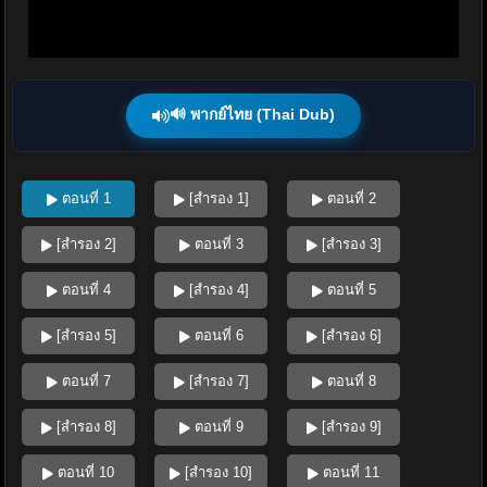
🔊 พากย์ไทย (Thai Dub)
ตอนที่ 1
[สำรอง 1]
ตอนที่ 2
[สำรอง 2]
ตอนที่ 3
[สำรอง 3]
ตอนที่ 4
[สำรอง 4]
ตอนที่ 5
[สำรอง 5]
ตอนที่ 6
[สำรอง 6]
ตอนที่ 7
[สำรอง 7]
ตอนที่ 8
[สำรอง 8]
ตอนที่ 9
[สำรอง 9]
ตอนที่ 10
[สำรอง 10]
ตอนที่ 11