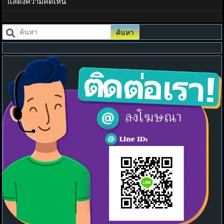
แสดงความคิดเห็น
ค้นหา