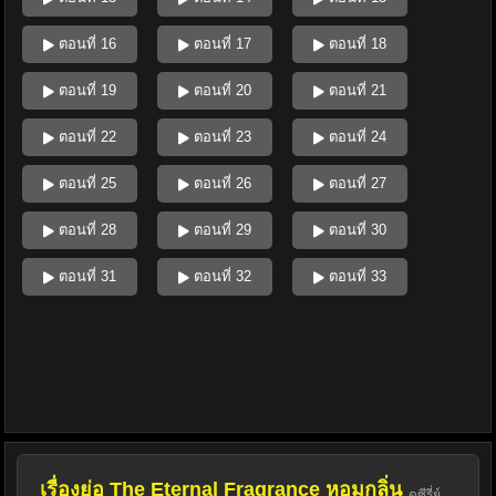
ตอนที่ 16
ตอนที่ 17
ตอนที่ 18
ตอนที่ 19
ตอนที่ 20
ตอนที่ 21
ตอนที่ 22
ตอนที่ 23
ตอนที่ 24
ตอนที่ 25
ตอนที่ 26
ตอนที่ 27
ตอนที่ 28
ตอนที่ 29
ตอนที่ 30
ตอนที่ 31
ตอนที่ 32
ตอนที่ 33
เรื่องย่อ The Eternal Fragrance หอมกลิ่น
ดูซีรี่ย์