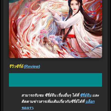
รีวิวซีรี่ย์
(Review)
สามารถรับชม ซีรี่ย์จีน เรื่องอื่นๆ ได้ที่
ซีรี่ย์จีน
และ
ติดตามข่าวสารเพิ่มเติมเกี่ยวกับซีรี่ย์ได้ที่
บล็อก
ของเรา
.