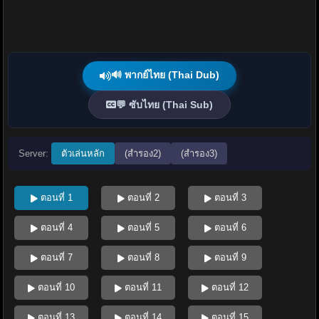
🔊 พากย์ไทย (Thai Dub)
💬 ซับไทย (Thai Sub)
Server:
ตัวเล่นหลัก
(สำรอง2)
(สำรอง3)
ตอนที่ 1
ตอนที่ 2
ตอนที่ 3
ตอนที่ 4
ตอนที่ 5
ตอนที่ 6
ตอนที่ 7
ตอนที่ 8
ตอนที่ 9
ตอนที่ 10
ตอนที่ 11
ตอนที่ 12
ตอนที่ 13
ตอนที่ 14
ตอนที่ 15