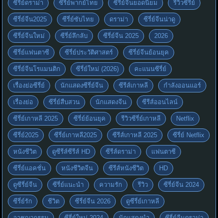
ซีรี่ย์ดราม่า
ซีรี่ย์พากย์ไทย
ซีรี่ย์จีนยอดนิยม
รีวิวซีรี่ย์
ซีรี่ย์จีน2025
ซีรี่ย์ซับไทย
ดราม่า
ซีรี่ย์จีนน่าดู
ซีรี่ย์จีนใหม่
ซีรี่ย์ลึกลับ
ซีรี่ย์จีน 2025
2026
ซีรี่ย์แฟนตาซี
ซีรี่ย์ประวัติศาสตร์
ซีรี่ย์จีนย้อนยุค
ซีรี่ย์จีนโรแมนติก
ซีรี่ย์ใหม่ (2026)
คะแนนซีรี่ย์
เรื่องย่อซีรี่ย์
นักแสดงซีรี่ย์จีน
ซีรีส์เกาหลี
กำลังออนแอร์
เรื่องย่อ
ซีรี่ย์สืบสวน
นักแสดงจีน
ซีรีส์ออนไลน์
ซีรี่ย์เกาหลี 2025
ซีรี่ย์ย้อนยุค
รีวิวซีรี่ย์เกาหลี
Netflix
ซีรี่ย์2025
ซีรี่ย์เกาหลี2025
ซีรีส์เกาหลี 2025
ซีรี่ย์ Netflix
หนังชีวิต
ดูซีรีส์ซีรีส์ HD
ซีรีส์ดราม่า
แฟนตาซี
ซีรี่ย์แอคชั่น
หนังชีวิตจีน
ซีรีส์หนังชีวิต
HD
ดูซีรี่ย์จีน
ซีรี่ย์แนะนำ
ความรัก
รีวิว
ซีรี่ย์จีน 2024
ซีรี่ย์รัก
ชีวิต
ซีรี่ย์จีน 2026
ดูซีรี่ย์เกาหลี
อาชญากรรม
ซีรี่ย์ใหม่ 2024
นักแสดงนำ
ซีรี่ย์จีนดราม่า