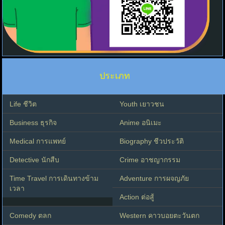
ประเภท
Life ชีวิต
Youth เยาวชน
Business ธุรกิจ
Anime อนิเมะ
Medical การแพทย์
Biography ชีวประวัติ
Detective นักสืบ
Crime อาชญากรรม
Time Travel การเดินทางข้าม
Adventure การผจญภัย
เวลา
Action ต่อสู้
Comedy ตลก
Western คาวบอยตะวันตก