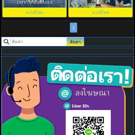
City of Romance พากย์ไทย EP1-
Melo Movie พากย์ไทย EP.1-10
TH EP. 44
TH EP. 20
22
พากย์ไทย
พากย์ไทย
1
ค้นหา