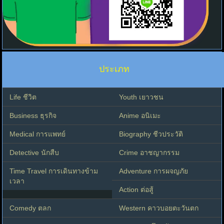
ประเภท
Life ชีวิต
Youth เยาวชน
Business ธุรกิจ
Anime อนิเมะ
Medical การแพทย์
Biography ชีวประวัติ
Detective นักสืบ
Crime อาชญากรรม
Time Travel การเดินทางข้าม
Adventure การผจญภัย
เวลา
Action ต่อสู้
Comedy ตลก
Western คาวบอยตะวันตก