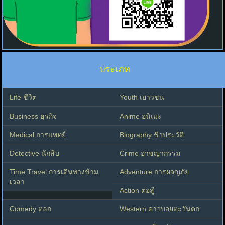
ประเภท
Life ชีวิต
Youth เยาวชน
Business ธุรกิจ
Anime อนิเมะ
Medical การแพทย์
Biography ชีวประวัติ
Detective นักสืบ
Crime อาชญากรรม
Time Travel การเดินทางข้าม
Adventure การผจญภัย
เวลา
Action ต่อสู้
Comedy ตลก
Western คาวบอยตะวันตก