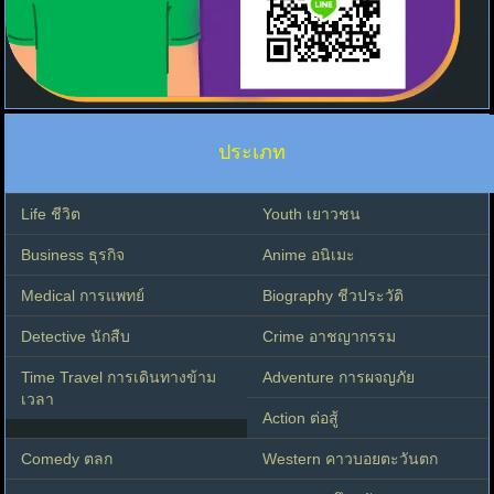
ประเภท
Life ชีวิต
Youth เยาวชน
Business ธุรกิจ
Anime อนิเมะ
Medical การแพทย์
Biography ชีวประวัติ
Detective นักสืบ
Crime อาชญากรรม
Time Travel การเดินทางข้าม
Adventure การผจญภัย
เวลา
Action ต่อสู้
Comedy ตลก
Western คาวบอยตะวันตก