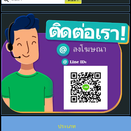
ประเภท