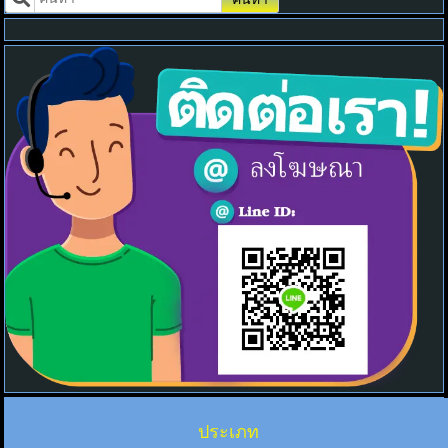
ประเภท