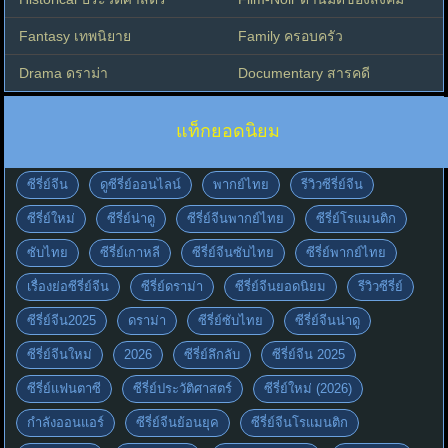
Fantasy เทพนิยาย
Family ครอบครัว
Drama ดราม่า
Documentary สารคดี
แท็กยอดนิยม
ซีรี่ย์จีน
ดูซีรี่ย์ออนไลน์
พากย์ไทย
รีวิวซีรี่ย์จีน
ซีรี่ย์ใหม่
ซีรี่ย์น่าดู
ซีรี่ย์จีนพากย์ไทย
ซีรี่ย์โรแมนติก
ซับไทย
ซีรี่ย์เกาหลี
ซีรี่ย์จีนซับไทย
ซีรี่ย์พากย์ไทย
เรื่องย่อซีรี่ย์จีน
ซีรี่ย์ดราม่า
ซีรี่ย์จีนยอดนิยม
รีวิวซีรี่ย์
ซีรี่ย์จีน2025
ดราม่า
ซีรี่ย์ซับไทย
ซีรี่ย์จีนน่าดู
ซีรี่ย์จีนใหม่
2026
ซีรี่ย์ลึกลับ
ซีรี่ย์จีน 2025
ซีรี่ย์แฟนตาซี
ซีรี่ย์ประวัติศาสตร์
ซีรี่ย์ใหม่ (2026)
กำลังออนแอร์
ซีรี่ย์จีนย้อนยุค
ซีรี่ย์จีนโรแมนติก