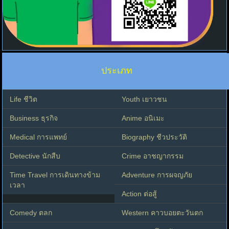
ประเภท
Life ชีวิต
Youth เยาวชน
Business ธุรกิจ
Anime อนิเมะ
Medical การแพทย์
Biography ชีวประวัติ
Detective นักสืบ
Crime อาชญากรรม
Time Travel การเดินทางข้าม
Adventure การผจญภัย
เวลา
Action ต่อสู้
Comedy ตลก
Western คาวบอยตะวันตก