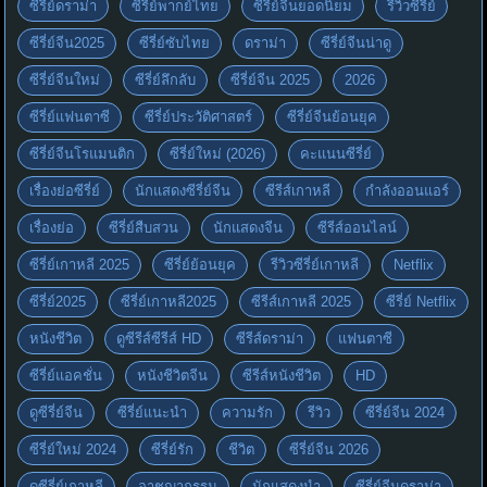
ซีรี่ย์ดราม่า
ซีรี่ย์พากย์ไทย
ซีรี่ย์จีนยอดนิยม
รีวิวซีรี่ย์
ซีรี่ย์จีน2025
ซีรี่ย์ซับไทย
ดราม่า
ซีรี่ย์จีนน่าดู
ซีรี่ย์จีนใหม่
ซีรี่ย์ลึกลับ
ซีรี่ย์จีน 2025
2026
ซีรี่ย์แฟนตาซี
ซีรี่ย์ประวัติศาสตร์
ซีรี่ย์จีนย้อนยุค
ซีรี่ย์จีนโรแมนติก
ซีรี่ย์ใหม่ (2026)
คะแนนซีรี่ย์
เรื่องย่อซีรี่ย์
นักแสดงซีรี่ย์จีน
ซีรีส์เกาหลี
กำลังออนแอร์
เรื่องย่อ
ซีรี่ย์สืบสวน
นักแสดงจีน
ซีรีส์ออนไลน์
ซีรี่ย์เกาหลี 2025
ซีรี่ย์ย้อนยุค
รีวิวซีรี่ย์เกาหลี
Netflix
ซีรี่ย์2025
ซีรี่ย์เกาหลี2025
ซีรีส์เกาหลี 2025
ซีรี่ย์ Netflix
หนังชีวิต
ดูซีรีส์ซีรีส์ HD
ซีรีส์ดราม่า
แฟนตาซี
ซีรี่ย์แอคชั่น
หนังชีวิตจีน
ซีรีส์หนังชีวิต
HD
ดูซีรี่ย์จีน
ซีรี่ย์แนะนำ
ความรัก
รีวิว
ซีรี่ย์จีน 2024
ซีรี่ย์ใหม่ 2024
ซีรี่ย์รัก
ชีวิต
ซีรี่ย์จีน 2026
ดูซีรี่ย์เกาหลี
อาชญากรรม
นักแสดงนำ
ซีรี่ย์จีนดราม่า