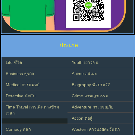
ประเภท
Life ชีวิต
Youth เยาวชน
Business ธุรกิจ
Anime อนิเมะ
Medical การแพทย์
Biography ชีวประวัติ
Detective นักสืบ
Crime อาชญากรรม
Time Travel การเดินทางข้าม
Adventure การผจญภัย
เวลา
Action ต่อสู้
Comedy ตลก
Western คาวบอยตะวันตก