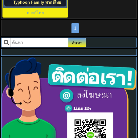
Typhoon Family พากย์ไทย
พากย์ไทย
1
ค้นหา