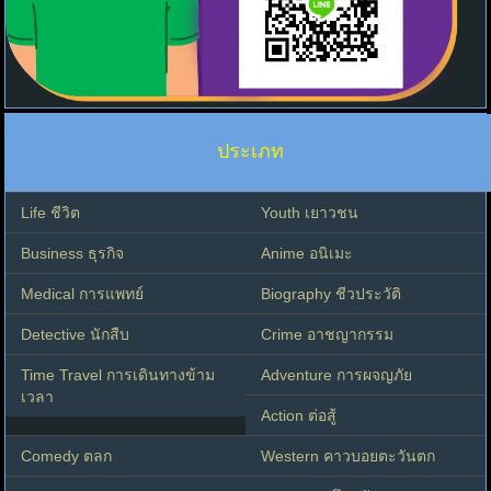
ประเภท
Life ชีวิต
Youth เยาวชน
Business ธุรกิจ
Anime อนิเมะ
Medical การแพทย์
Biography ชีวประวัติ
Detective นักสืบ
Crime อาชญากรรม
Time Travel การเดินทางข้าม
Adventure การผจญภัย
เวลา
Action ต่อสู้
Comedy ตลก
Western คาวบอยตะวันตก