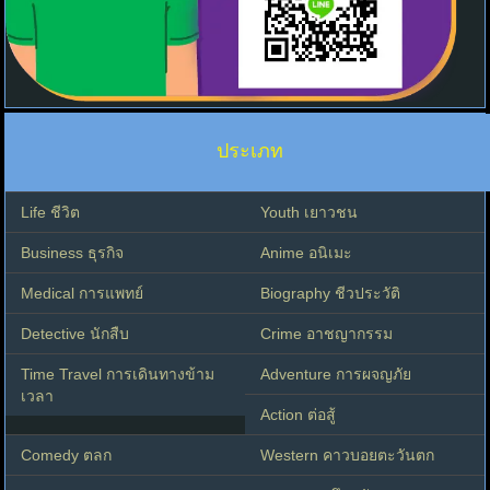
ประเภท
Life ชีวิต
Youth เยาวชน
Business ธุรกิจ
Anime อนิเมะ
Medical การแพทย์
Biography ชีวประวัติ
Detective นักสืบ
Crime อาชญากรรม
Time Travel การเดินทางข้าม
Adventure การผจญภัย
เวลา
Action ต่อสู้
Comedy ตลก
Western คาวบอยตะวันตก