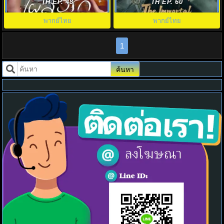
Page in the 90s พากย์ไทย EP1-
Immortal Ascension พากย์ไทย
TH EP. 48
TH EP. 60
24
พากย์ไทย
พากย์ไทย
1
ค้นหา