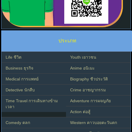
ประเภท
Life ชีวิต
Youth เยาวชน
Business ธุรกิจ
Anime อนิเมะ
Medical การแพทย์
Biography ชีวประวัติ
Detective นักสืบ
Crime อาชญากรรม
Time Travel การเดินทางข้าม
Adventure การผจญภัย
เวลา
Action ต่อสู้
Comedy ตลก
Western คาวบอยตะวันตก