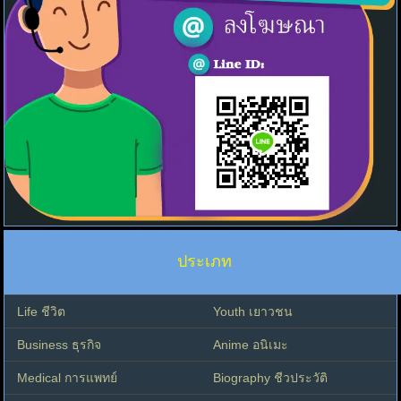
ประเภท
Life ชีวิต
Youth เยาวชน
Business ธุรกิจ
Anime อนิเมะ
Medical การแพทย์
Biography ชีวประวัติ