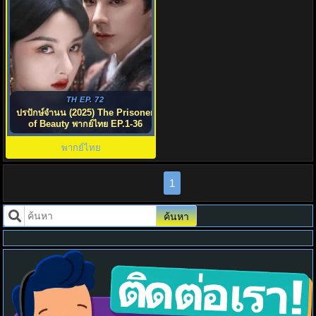
TH EP. 72
ปรปักษ์จำนน (2025) The Prisoner
of Beauty พากย์ไทย EP.1-36
พากย์ไทย
1
ค้นหา