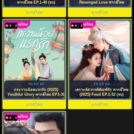
พากย์ไทย EP.1-40 (จบ)
Revenged Love พากย์ไทย
พากย์ไทย
พากย์ไทย
8.0
8.0
TH EP. 60
TH EP. 64
กระวานน้อยแรกรัก (2025)
เคราะห์สวรรค์ทัณฑ์รัก พากย์ไทย
Youthful Glory พากย์ไทย EP1-30
(2025) Feud EP.1-32 (จบ)
(จบ)
พากย์ไทย
พากย์ไทย
8.0