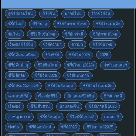
ดูซีรี่ย์ออนไลน์
ซีรี่ย์จีน
พากย์ไทย
รีวิวซีรี่ย์จีน
ซีรี่ย์ใหม่
ซีรี่ย์น่าดู
ซีรี่ย์จีนพากย์ไทย
ซีรี่ย์โรแมนติก
ซับไทย
ซีรี่ย์จีนซับไทย
ซีรี่ย์เกาหลี
ซีรี่ย์พากย์ไทย
เรื่องย่อซีรี่ย์จีน
ซีรี่ย์ดราม่า
ดราม่า
ซีรี่ย์ซับไทย
ซีรี่ย์จีนยอดนิยม
รีวิวซีรี่ย์
ซีรี่ย์จีน2025
2026
ซีรี่ย์จีนน่าดู
ซีรี่ย์จีนใหม่
ซีรี่ย์ใหม่ (2026)
กำลังออนแอร์
ซีรี่ย์ลึกลับ
ซีรี่ย์จีน 2025
ซีรี่ย์แฟนตาซี
ซีรี่ย์ประวัติศาสตร์
ซีรี่ย์จีนย้อนยุค
ซีรี่ย์จีนโรแมนติก
คะแนนซีรี่ย์
เรื่องย่อซีรี่ย์
นักแสดงซีรี่ย์จีน
ซีรีส์เกาหลี
เรื่องย่อ
ซีรี่ย์สืบสวน
นักแสดงจีน
ซีรี่ย์เกาหลี 2025
อาชญากรรม
ซีรี่ย์ย้อนยุค
รีวิวซีรี่ย์เกาหลี
แฟนตาซี
Netflix
ซีรีส์ออนไลน์
ซีรี่ย์2025
ซีรี่ย์เกาหลี2025