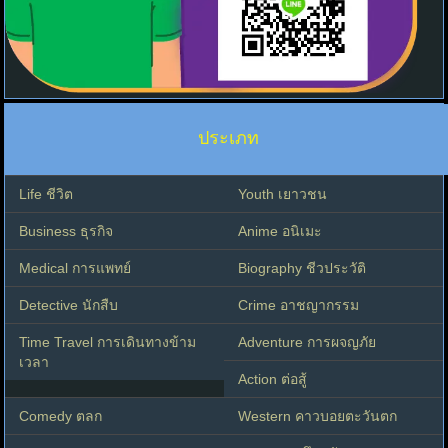
ประเภท
Life ชีวิต
Youth เยาวชน
Business ธุรกิจ
Anime อนิเมะ
Medical การแพทย์
Biography ชีวประวัติ
Detective นักสืบ
Crime อาชญากรรม
Time Travel การเดินทางข้าม
Adventure การผจญภัย
เวลา
Action ต่อสู้
Comedy ตลก
Western คาวบอยตะวันตก