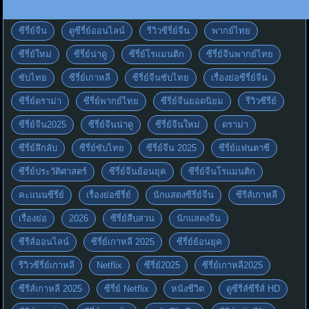
ซีรี่ย์จีน
ดูซีรี่ย์ออนไลน์
รีวิวซีรี่ย์จีน
พากย์ไทย
ซีรี่ย์ใหม่
ซีรี่ย์น่าดู
ซีรี่ย์โรแมนติก
ซีรี่ย์จีนพากย์ไทย
ซับไทย
ซีรี่ย์เกาหลี
ซีรี่ย์จีนซับไทย
เรื่องย่อซีรี่ย์จีน
ซีรี่ย์ดราม่า
ซีรี่ย์พากย์ไทย
ซีรี่ย์จีนยอดนิยม
รีวิวซีรี่ย์
ซีรี่ย์จีน2025
ซีรี่ย์จีนน่าดู
ซีรี่ย์จีนใหม่
ดราม่า
ซีรี่ย์ลึกลับ
ซีรี่ย์ซับไทย
ซีรี่ย์จีน 2025
ซีรี่ย์แฟนตาซี
ซีรี่ย์ประวัติศาสตร์
ซีรี่ย์จีนย้อนยุค
ซีรี่ย์จีนโรแมนติก
คะแนนซีรี่ย์
เรื่องย่อซีรี่ย์
นักแสดงซีรี่ย์จีน
ซีรีส์เกาหลี
เรื่องย่อ
2026
ซีรี่ย์สืบสวน
นักแสดงจีน
ซีรีส์ออนไลน์
ซีรี่ย์เกาหลี 2025
ซีรี่ย์ย้อนยุค
รีวิวซีรี่ย์เกาหลี
Netflix
ซีรี่ย์2025
ซีรี่ย์เกาหลี2025
ซีรีส์เกาหลี 2025
ซีรี่ย์ Netflix
หนังชีวิต
ดูซีรีส์ซีรีส์ HD