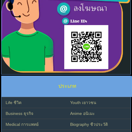
ประเภท
Life ชีวิต
Youth เยาวชน
Business ธุรกิจ
Anime อนิเมะ
Medical การแพทย์
Biography ชีวประวัติ