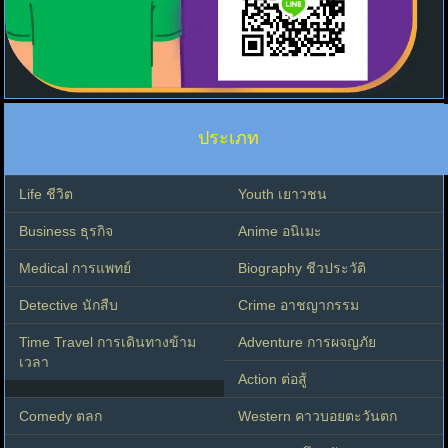
ประเภท
Life ชีวิต
Youth เยาวชน
Business ธุรกิจ
Anime อนิเมะ
Medical การแพทย์
Biography ชีวประวัติ
Detective นักสืบ
Crime อาชญากรรม
Time Travel การเดินทางข้าม
Adventure การผจญภัย
เวลา
Action ต่อสู้
Comedy ตลก
Western คาวบอยตะวันตก