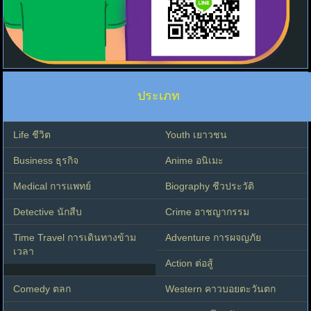
ประเภท
Life ชีวิต
Youth เยาวชน
Business ธุรกิจ
Anime อนิเมะ
Medical การแพทย์
Biography ชีวประวัติ
Detective นักสืบ
Crime อาชญากรรม
Time Travel การเดินทางข้าม
Adventure การผจญภัย
เวลา
Action ต่อสู้
Comedy ตลก
Western คาวบอยตะวันตก