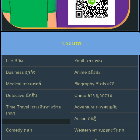
ประเภท
Life ชีวิต
Youth เยาวชน
Business ธุรกิจ
Anime อนิเมะ
Medical การแพทย์
Biography ชีวประวัติ
Detective นักสืบ
Crime อาชญากรรม
Time Travel การเดินทางข้าม
Adventure การผจญภัย
เวลา
Action ต่อสู้
Comedy ตลก
Western คาวบอยตะวันตก