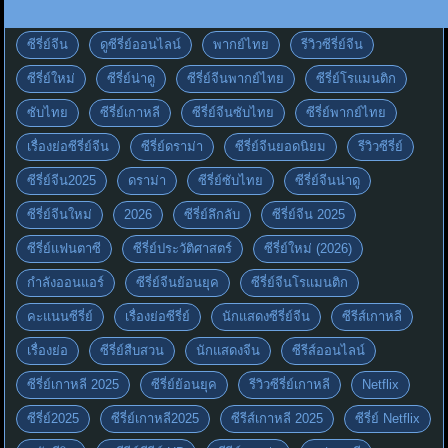
ซีรี่ย์จีน
ดูซีรี่ย์ออนไลน์
พากย์ไทย
รีวิวซีรี่ย์จีน
ซีรี่ย์ใหม่
ซีรี่ย์น่าดู
ซีรี่ย์จีนพากย์ไทย
ซีรี่ย์โรแมนติก
ซับไทย
ซีรี่ย์เกาหลี
ซีรี่ย์จีนซับไทย
ซีรี่ย์พากย์ไทย
เรื่องย่อซีรี่ย์จีน
ซีรี่ย์ดราม่า
ซีรี่ย์จีนยอดนิยม
รีวิวซีรี่ย์
ซีรี่ย์จีน2025
ดราม่า
ซีรี่ย์ซับไทย
ซีรี่ย์จีนน่าดู
ซีรี่ย์จีนใหม่
2026
ซีรี่ย์ลึกลับ
ซีรี่ย์จีน 2025
ซีรี่ย์แฟนตาซี
ซีรี่ย์ประวัติศาสตร์
ซีรี่ย์ใหม่ (2026)
กำลังออนแอร์
ซีรี่ย์จีนย้อนยุค
ซีรี่ย์จีนโรแมนติก
คะแนนซีรี่ย์
เรื่องย่อซีรี่ย์
นักแสดงซีรี่ย์จีน
ซีรีส์เกาหลี
เรื่องย่อ
ซีรี่ย์สืบสวน
นักแสดงจีน
ซีรีส์ออนไลน์
ซีรี่ย์เกาหลี 2025
ซีรี่ย์ย้อนยุค
รีวิวซีรี่ย์เกาหลี
Netflix
ซีรี่ย์2025
ซีรี่ย์เกาหลี2025
ซีรีส์เกาหลี 2025
ซีรี่ย์ Netflix