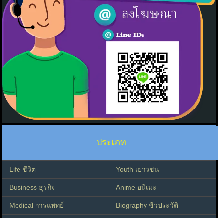
ประเภท
Life ชีวิต
Youth เยาวชน
Business ธุรกิจ
Anime อนิเมะ
Medical การแพทย์
Biography ชีวประวัติ