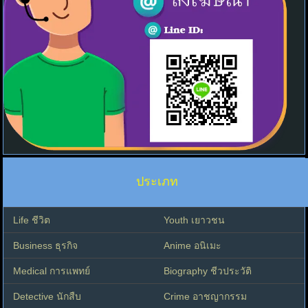
ประเภท
Life ชีวิต
Youth เยาวชน
Business ธุรกิจ
Anime อนิเมะ
Medical การแพทย์
Biography ชีวประวัติ
Detective นักสืบ
Crime อาชญากรรม