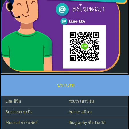
ประเภท
Life ชีวิต
Youth เยาวชน
Business ธุรกิจ
Anime อนิเมะ
Medical การแพทย์
Biography ชีวประวัติ