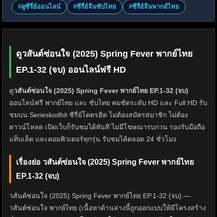
#ดูซีรี่ย์ออนไลน์
#ซีรี่ย์จีนซับไทย
#ซีรี่ย์จีนพากย์ไทย
ดูวสันต์ซ่อนใจ (2025) Spring Fever พากย์ไทย
EP.1-32 (จบ) ออนไลน์ฟรี HD
ดู
วสันต์ซ่อนใจ (2025) Spring Fever พากย์ไทย EP.1-32 (จบ)
ออนไลน์ฟรี พากย์ไทย และ ซับไทย คมชัดระดับ HD และ Full HD รับ
ชมบน Serieskodhit ซีรี่ย์โคตรฮิต ไม่ต้องสมัครสมาชิก ไม่ต้อง
ดาวน์โหลด เปิดเว็บก็รับชมได้ทันที ไม่มีโฆษณารบกวน รองรับมือถือ
แท็บเล็ต และคอมพิวเตอร์ทุกรุ่น รับชมได้ตลอด 24 ชั่วโมง
เรื่องย่อ วสันต์ซ่อนใจ (2025) Spring Fever พากย์ไทย
EP.1-32 (จบ)
วสันต์ซ่อนใจ (2025) Spring Fever พากย์ไทย EP.1-32 (จบ) —
วสันต์ซ่อนใจ พากย์ไทย (เนื้อหาด้านล่างนี้ถูกออกแบบให้มีโครงสร้าง