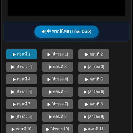
🔊 พากย์ไทย (Thai Dub)
ตอนที่ 1
[สำรอง 1]
ตอนที่ 2
[สำรอง 2]
ตอนที่ 3
[สำรอง 3]
ตอนที่ 4
[สำรอง 4]
ตอนที่ 5
[สำรอง 5]
ตอนที่ 6
[สำรอง 6]
ตอนที่ 7
[สำรอง 7]
ตอนที่ 8
[สำรอง 8]
ตอนที่ 9
[สำรอง 9]
ตอนที่ 10
[สำรอง 10]
ตอนที่ 11