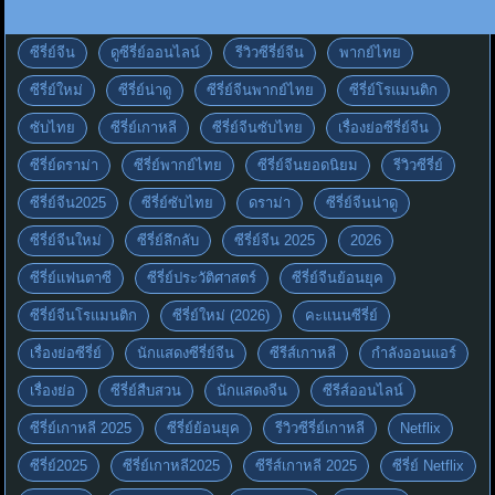
ซีรี่ย์จีน
ดูซีรี่ย์ออนไลน์
รีวิวซีรี่ย์จีน
พากย์ไทย
ซีรี่ย์ใหม่
ซีรี่ย์น่าดู
ซีรี่ย์จีนพากย์ไทย
ซีรี่ย์โรแมนติก
ซับไทย
ซีรี่ย์เกาหลี
ซีรี่ย์จีนซับไทย
เรื่องย่อซีรี่ย์จีน
ซีรี่ย์ดราม่า
ซีรี่ย์พากย์ไทย
ซีรี่ย์จีนยอดนิยม
รีวิวซีรี่ย์
ซีรี่ย์จีน2025
ซีรี่ย์ซับไทย
ดราม่า
ซีรี่ย์จีนน่าดู
ซีรี่ย์จีนใหม่
ซีรี่ย์ลึกลับ
ซีรี่ย์จีน 2025
2026
ซีรี่ย์แฟนตาซี
ซีรี่ย์ประวัติศาสตร์
ซีรี่ย์จีนย้อนยุค
ซีรี่ย์จีนโรแมนติก
ซีรี่ย์ใหม่ (2026)
คะแนนซีรี่ย์
เรื่องย่อซีรี่ย์
นักแสดงซีรี่ย์จีน
ซีรีส์เกาหลี
กำลังออนแอร์
เรื่องย่อ
ซีรี่ย์สืบสวน
นักแสดงจีน
ซีรีส์ออนไลน์
ซีรี่ย์เกาหลี 2025
ซีรี่ย์ย้อนยุค
รีวิวซีรี่ย์เกาหลี
Netflix
ซีรี่ย์2025
ซีรี่ย์เกาหลี2025
ซีรีส์เกาหลี 2025
ซีรี่ย์ Netflix