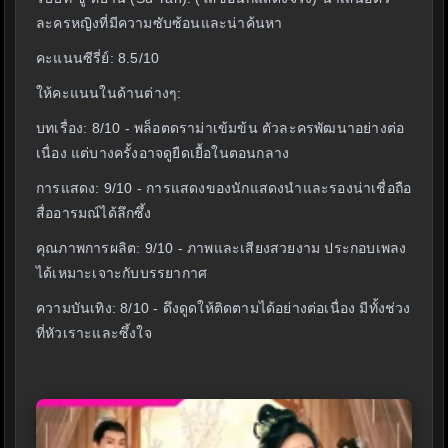
ละครหญิงที่มีความซับซ้อนและน่าค้นหา
คะแนนซีรี่ย์: 8.5/10
ให้คะแนนในด้านต่างๆ:
บทเรื่อง: 8/10 - พล็อตดราม่าเข้มข้น ตัวละครพัฒนาอย่างต่อ
เนื่อง แต่บางครั้งอาจดูยืดเยื้อในตอนกลาง
การแสดง: 9/10 - การแสดงของนักแสดงนำและรองน่าเชื่อถือ
สื่ออารมณ์ได้ลึกซึ้ง
คุณภาพการผลิต: 9/10 - ภาพและเสียงสวยงาม ประกอบเพลง
ได้เหมาะเจาะกับบรรยากาศ
ความบันเทิง: 8/10 - ดึงดูดให้ติดตามได้อย่างต่อเนื่อง มีทั้งช่วง
ที่หัวเราะและซึ้งใจ