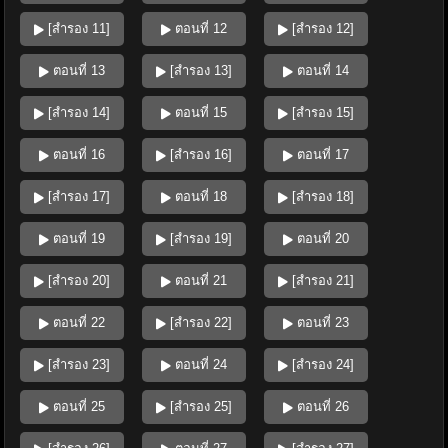
[สำรอง 11]
ตอนที่ 12
[สำรอง 12]
ตอนที่ 13
[สำรอง 13]
ตอนที่ 14
[สำรอง 14]
ตอนที่ 15
[สำรอง 15]
ตอนที่ 16
[สำรอง 16]
ตอนที่ 17
[สำรอง 17]
ตอนที่ 18
[สำรอง 18]
ตอนที่ 19
[สำรอง 19]
ตอนที่ 20
[สำรอง 20]
ตอนที่ 21
[สำรอง 21]
ตอนที่ 22
[สำรอง 22]
ตอนที่ 23
[สำรอง 23]
ตอนที่ 24
[สำรอง 24]
ตอนที่ 25
[สำรอง 25]
ตอนที่ 26