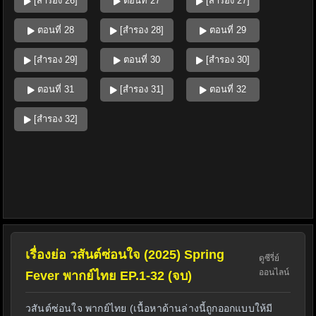
[สำรอง 26]
ตอนที่ 27
[สำรอง 27]
ตอนที่ 28
[สำรอง 28]
ตอนที่ 29
[สำรอง 29]
ตอนที่ 30
[สำรอง 30]
ตอนที่ 31
[สำรอง 31]
ตอนที่ 32
[สำรอง 32]
เรื่องย่อ วสันต์ซ่อนใจ (2025) Spring
ดูซีรี่ย์
ออนไลน์
Fever พากย์ไทย EP.1-32 (จบ)
วสันต์ซ่อนใจ พากย์ไทย (เนื้อหาด้านล่างนี้ถูกออกแบบให้มี