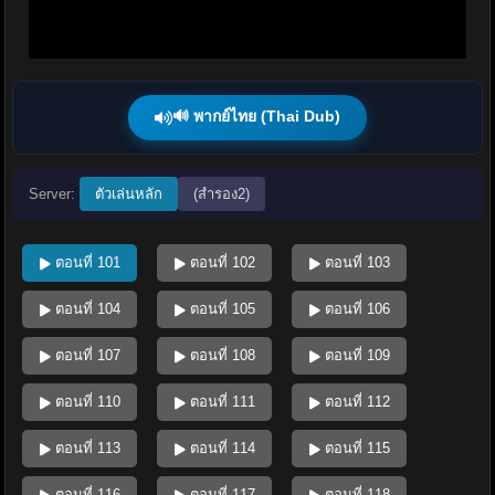
🔊 พากย์ไทย (Thai Dub)
Server:
ตัวเล่นหลัก
(สำรอง2)
ตอนที่ 101
ตอนที่ 102
ตอนที่ 103
ตอนที่ 104
ตอนที่ 105
ตอนที่ 106
ตอนที่ 107
ตอนที่ 108
ตอนที่ 109
ตอนที่ 110
ตอนที่ 111
ตอนที่ 112
ตอนที่ 113
ตอนที่ 114
ตอนที่ 115
ตอนที่ 116
ตอนที่ 117
ตอนที่ 118