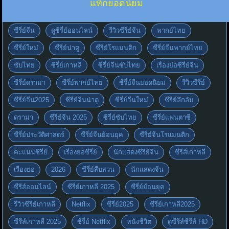
แท็กยอดนิยม
ซีรี่ย์จีน
ดูซีรี่ย์ออนไลน์
รีวิวซีรี่ย์จีน
พากย์ไทย
ซีรี่ย์ใหม่
ซีรี่ย์น่าดู
ซีรี่ย์โรแมนติก
ซีรี่ย์จีนพากย์ไทย
ซับไทย
ซีรี่ย์เกาหลี
ซีรี่ย์จีนซับไทย
เรื่องย่อซีรี่ย์จีน
ซีรี่ย์ดราม่า
ซีรี่ย์พากย์ไทย
ซีรี่ย์จีนยอดนิยม
รีวิวซีรี่ย์
ซีรี่ย์จีน2025
ซีรี่ย์จีนน่าดู
ซีรี่ย์จีนใหม่
ซีรี่ย์ลึกลับ
ดราม่า
ซีรี่ย์จีน 2025
ซีรี่ย์ซับไทย
ซีรี่ย์แฟนตาซี
ซีรี่ย์ประวัติศาสตร์
ซีรี่ย์จีนย้อนยุค
ซีรี่ย์จีนโรแมนติก
คะแนนซีรี่ย์
เรื่องย่อซีรี่ย์
นักแสดงซีรี่ย์จีน
ซีรีส์เกาหลี
เรื่องย่อ
2026
ซีรี่ย์สืบสวน
นักแสดงจีน
ซีรีส์ออนไลน์
ซีรี่ย์เกาหลี 2025
ซีรี่ย์ย้อนยุค
รีวิวซีรี่ย์เกาหลี
Netflix
ซีรี่ย์2025
ซีรี่ย์เกาหลี2025
ซีรีส์เกาหลี 2025
ซีรี่ย์ Netflix
หนังชีวิต
ดูซีรีส์ซีรีส์ HD