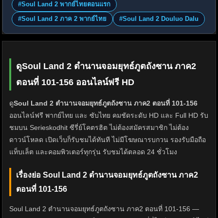
#Soul Land 2 พากย์ไทยตอนแรก
#Soul Land 2 ภาค 2 พากย์ไทย
#Soul Land 2 Douluo Dalu
ดูSoul Land 2 ตำนานจอมยุทธ์ภูตถังซาน ภาค2
ตอนที่ 101-156 ออนไลน์ฟรี HD
ดู
Soul Land 2 ตำนานจอมยุทธ์ภูตถังซาน ภาค2 ตอนที่ 101-156
ออนไลน์ฟรี พากย์ไทย และ ซับไทย คมชัดระดับ HD และ Full HD รับ
ชมบน Serieskodhit ซีรี่ย์โคตรฮิต ไม่ต้องสมัครสมาชิก ไม่ต้อง
ดาวน์โหลด เปิดเว็บก็รับชมได้ทันที ไม่มีโฆษณารบกวน รองรับมือถือ
แท็บเล็ต และคอมพิวเตอร์ทุกรุ่น รับชมได้ตลอด 24 ชั่วโมง
เรื่องย่อ Soul Land 2 ตำนานจอมยุทธ์ภูตถังซาน ภาค2
ตอนที่ 101-156
Soul Land 2 ตำนานจอมยุทธ์ภูตถังซาน ภาค2 ตอนที่ 101-156 —