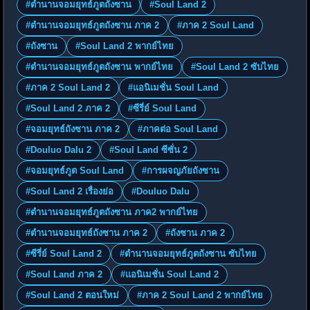
#ตำนานจอมยุทธ์ภูตถังซาน
#Soul Land 2
#ตำนานจอมยุทธ์ภูตถังซาน ภาค 2
#ภาค 2 Soul Land
#ถังซาน
#Soul Land 2 พากย์ไทย
#ตำนานจอมยุทธ์ภูตถังซาน พากย์ไทย
#Soul Land 2 ซับไทย
#ภาค 2 Soul Land 2
#แอนิเมชั่น Soul Land
#Soul Land 2 ภาค 2
#ซีรี่ย์ Soul Land
#จอมยุทธ์ถังซาน ภาค 2
#ภาคต่อ Soul Land
#Douluo Dalu 2
#Soul Land ซีซั่น 2
#จอมยุทธ์ภูต Soul Land
#การผจญภัยถังซาน
#Soul Land 2 เรื่องย่อ
#Douluo Dalu
#ตำนานจอมยุทธ์ภูตถังซาน ภาค2 พากย์ไทย
#ตำนานจอมยุทธ์ถังซาน ภาค 2
#ถังซาน ภาค 2
#ซีรี่ย์ Soul Land 2
#ตำนานจอมยุทธ์ภูตถังซาน ซับไทย
#Soul Land ภาค 2
#แอนิเมชั่น Soul Land 2
#Soul Land 2 ตอนใหม่
#ภาค 2 Soul Land 2 พากย์ไทย