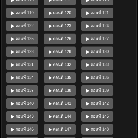
ตอนที่ 119
ตอนที่ 120
ตอนที่ 121
ตอนที่ 122
ตอนที่ 123
ตอนที่ 124
ตอนที่ 125
ตอนที่ 126
ตอนที่ 127
ตอนที่ 128
ตอนที่ 129
ตอนที่ 130
ตอนที่ 131
ตอนที่ 132
ตอนที่ 133
ตอนที่ 134
ตอนที่ 135
ตอนที่ 136
ตอนที่ 137
ตอนที่ 138
ตอนที่ 139
ตอนที่ 140
ตอนที่ 141
ตอนที่ 142
ตอนที่ 143
ตอนที่ 144
ตอนที่ 145
ตอนที่ 146
ตอนที่ 147
ตอนที่ 148