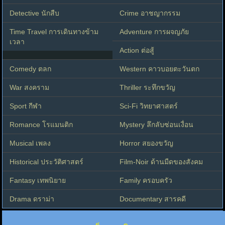
Detective นักสืบ
Crime อาชญากรรม
Time Travel การเดินทางข้าม
Adventure การผจญภัย
เวลา
Action ต่อสู้
Comedy ตลก
Western คาวบอยตะวันตก
War สงคราม
Thriller ระทึกขวัญ
Sport กีฬา
Sci-Fi วิทยาศาสตร์
Romance โรแมนติก
Mystery ลึกลับซ่อนเงื่อน
Musical เพลง
Horror สยองขวัญ
Historical ประวัติศาสตร์
Film-Noir ด้านมืดของสังคม
Fantasy เทพนิยาย
Family ครอบครัว
Drama ดราม่า
Documentary สารคดี