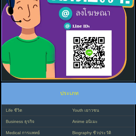
ประเภท
Life ชีวิต
Youth เยาวชน
Business ธุรกิจ
Anime อนิเมะ
Medical การแพทย์
Biography ชีวประวัติ