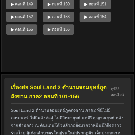
ตอนที่ 149
ตอนที่ 150
ตอนที่ 151
ตอนที่ 152
ตอนที่ 153
ตอนที่ 154
ตอนที่ 155
ตอนที่ 156
เรื่องย่อ Soul Land 2 ตำนานจอมยุทธ์ภูต
ดูซีรี่ย์
ออนไลน์
ถังซาน ภาค2 ตอนที่ 101-156
Soul Land 2 ตำนานจอมยุทธ์ภูตถังซาน ภาค2 ที่นี่ไม่มี
เวทมนตร์ ไม่มีพลังต่อสู้ ไม่มีวิทยายุทธ์ แต่มีวิญญาณยุทธ์ หลัง
จากสำนักถัง ณ ดินแดนโต้วหลัวก่อตั้งมากว่าหมื่นปีก็ถึงคราว
ร่วงโรย ผู้เก่งกล้าบาตรใหญ่รุ่นใหม่ปรากฏตัว เจ็ดประหลาด